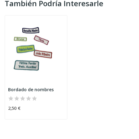
También Podría Interesarle
Bordado de nombres
2,50 €