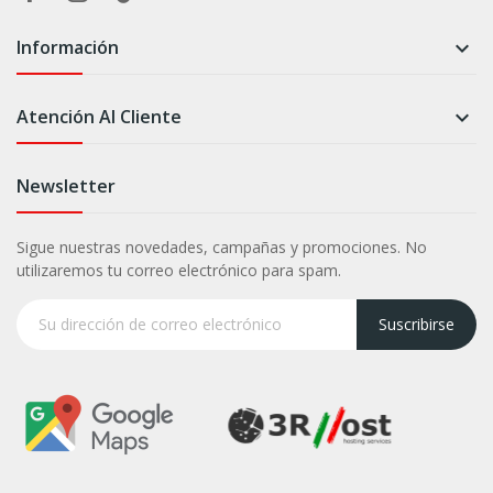
Información

Atención Al Cliente

Newsletter
Sigue nuestras novedades, campañas y promociones. No
utilizaremos tu correo electrónico para spam.
Suscribirse