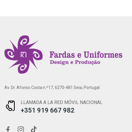
Av. Dr. Afonso Costa n.º17, 6270-481 Seia, Portugal
LLAMADA A LA RED MÓVIL NACIONAL
+351 919 667 982