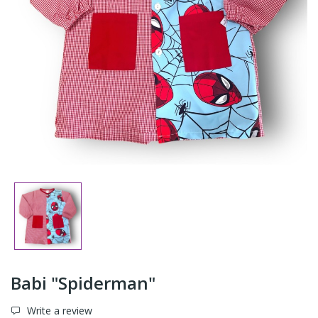
Babi "Spiderman"
Write a review