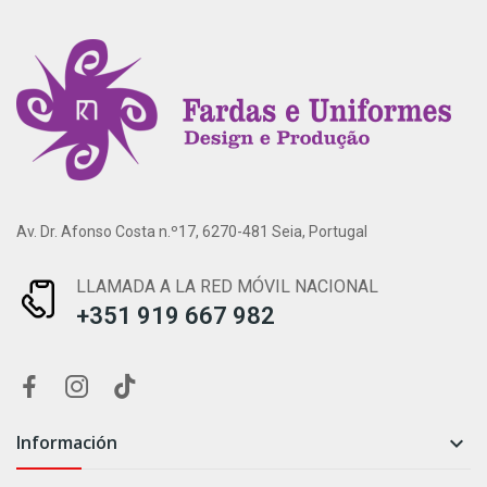
Av. Dr. Afonso Costa n.º17, 6270-481 Seia, Portugal
LLAMADA A LA RED MÓVIL NACIONAL
+351 919 667 982
Información
