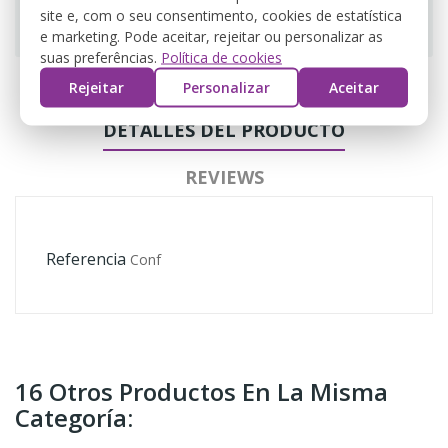
site e, com o seu consentimento, cookies de estatística
Guarantee safe & secure checkout
e marketing. Pode aceitar, rejeitar ou personalizar as
suas preferências.
Política de cookies
Rejeitar
Personalizar
Aceitar
DETALLES DEL PRODUCTO
REVIEWS
Referencia
Conf
16 Otros Productos En La Misma
Categoría: