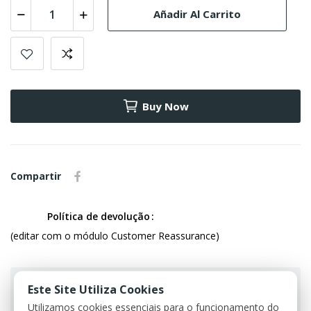
Añadir Al Carrito
Buy Now
Compartir
Política de devolução
(editar com o módulo Customer Reassurance)
Este Site Utiliza Cookies
Utilizamos cookies essenciais para o funcionamento do