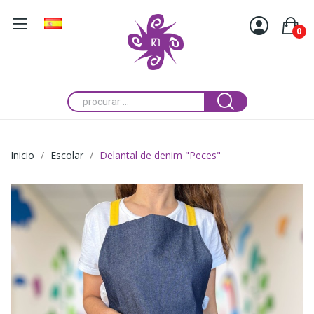
0
Inicio
Escolar
Delantal de denim "Peces"