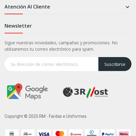
Atención Al Cliente

Newsletter
Sigue nuestras novedades, campañas y promociones. No
utilizaremos tu correo electrónico para spam.
Suscribirse
Copyright © 2025 RM - Fardas e Uniformes