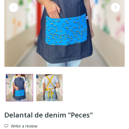
Delantal de denim "Peces"
Write a review