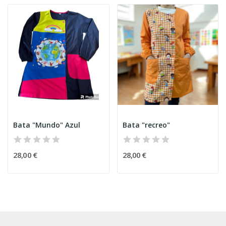
Bata "Mundo" Azul
Bata "recreo"
28,00 €
28,00 €