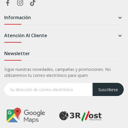
Información

Atención Al Cliente

Newsletter
Sigue nuestras novedades, campañas y promociones. No
utilizaremos tu correo electrónico para spam.
Suscribirse