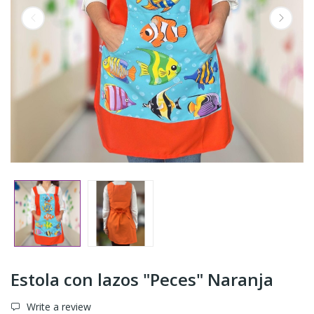
Estola con lazos "Peces" Naranja
Write a review