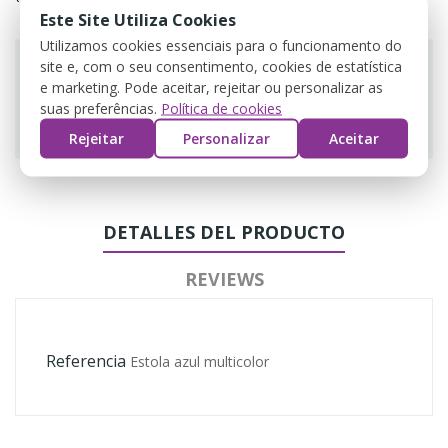
Este Site Utiliza Cookies
Utilizamos cookies essenciais para o funcionamento do
site e, com o seu consentimento, cookies de estatística
e marketing. Pode aceitar, rejeitar ou personalizar as
suas preferências.
Política de cookies
Guarantee safe & secure checkout
Rejeitar
Personalizar
Aceitar
DETALLES DEL PRODUCTO
REVIEWS
Referencia
Estola azul multicolor