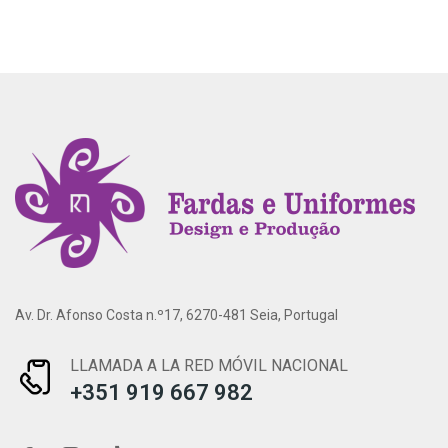
Av. Dr. Afonso Costa n.º17, 6270-481 Seia, Portugal
LLAMADA A LA RED MÓVIL NACIONAL
+351 919 667 982