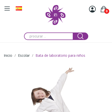
0
Inicio
Escolar
Bata de laboratorio para niños