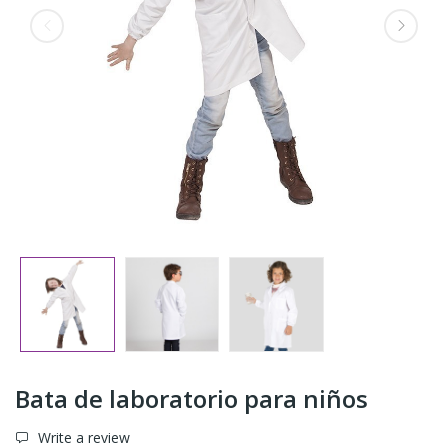
Bata de laboratorio para niños
Write a review