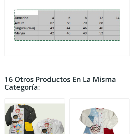
16 Otros Productos En La Misma
Categoría: