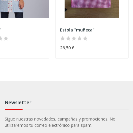
"
Estola "muñeca"
26,50 €
Newsletter
Sigue nuestras novedades, campañas y promociones. No
utilizaremos tu correo electrónico para spam.