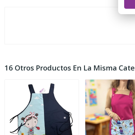
16 Otros Productos En La Misma Cate