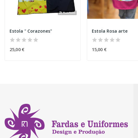
Estola " Corazones"
Estola Rosa arte
25,00 €
15,00 €