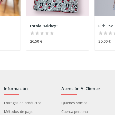
Estola "Mickey"
Pichi "Sol
26,50 €
25,00 €
Información
Atención Al Cliente
Entregas de productos
Quienes somos
Métodos de pago
Cuenta personal