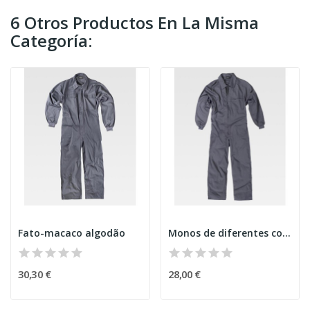
6 Otros Productos En La Misma
Categoría:
Fato-macaco algodão
Monos de diferentes colores
30,30 €
28,00 €