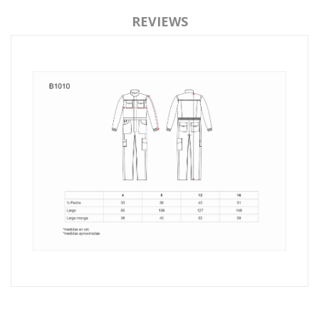
REVIEWS