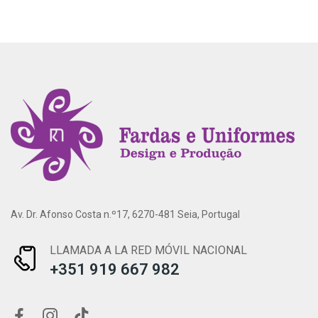
Av. Dr. Afonso Costa n.º17, 6270-481 Seia, Portugal
LLAMADA A LA RED MÓVIL NACIONAL
+351 919 667 982