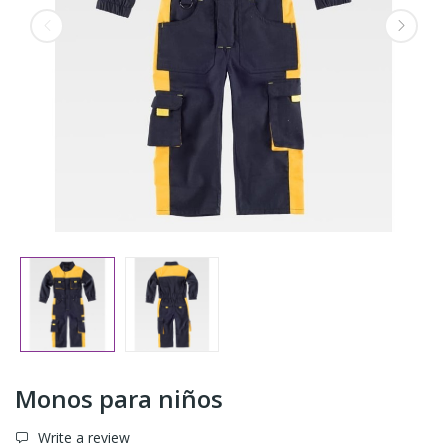
Monos para niños
Write a review