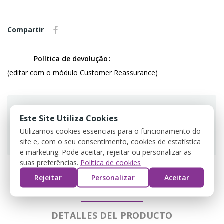
Compartir
Política de devolução
(editar com o módulo Customer Reassurance)
Este Site Utiliza Cookies
Utilizamos cookies essenciais para o funcionamento do
Guarantee safe & secure checkout
site e, com o seu consentimento, cookies de estatística
e marketing. Pode aceitar, rejeitar ou personalizar as
suas preferências.
Política de cookies
Rejeitar
Personalizar
Aceitar
DESCRIPCIÓN
DETALLES DEL PRODUCTO