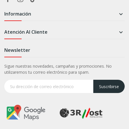
Información

Atención Al Cliente

Newsletter
Sigue nuestras novedades, campañas y promociones. No
utilizaremos tu correo electrónico para spam.
Suscribirse