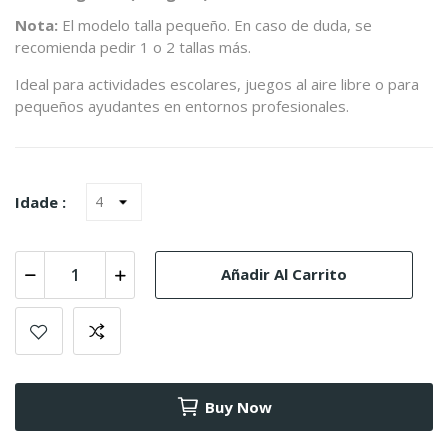
Nota:
El modelo talla pequeño. En caso de duda, se
recomienda pedir 1 o 2 tallas más.
Ideal para actividades escolares, juegos al aire libre o para
pequeños ayudantes en entornos profesionales.
Idade :
Añadir Al Carrito
Buy Now