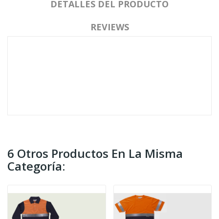
DETALLES DEL PRODUCTO
REVIEWS
6 Otros Productos En La Misma
Categoría: