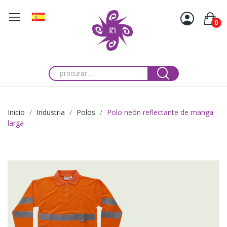
0
Inicio
Industria
Polos
Polo neón reflectante de manga
larga