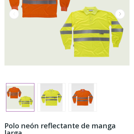
Polo neón reflectante de manga
larga