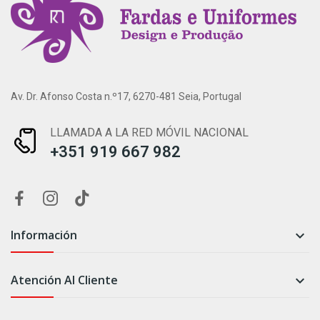
Av. Dr. Afonso Costa n.º17, 6270-481 Seia, Portugal
LLAMADA A LA RED MÓVIL NACIONAL
+351 919 667 982
Información

Atención Al Cliente
