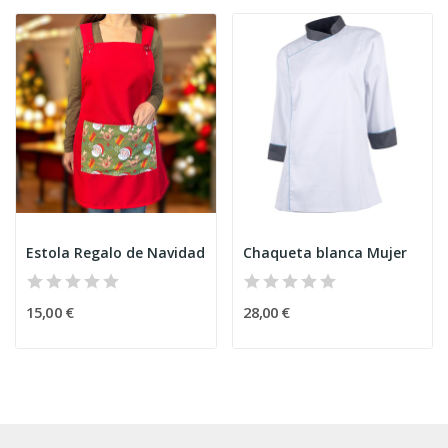
Estola Regalo de Navidad
Chaqueta blanca Mujer
15,00 €
28,00 €