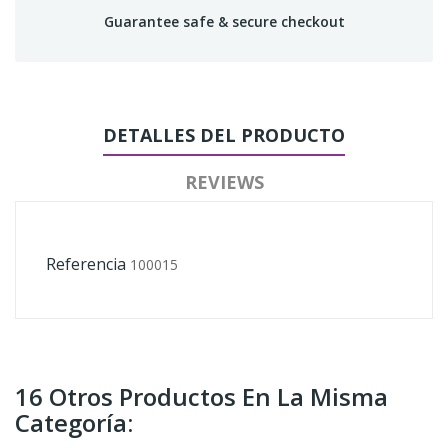
Guarantee safe & secure checkout
DETALLES DEL PRODUCTO
REVIEWS
Referencia
100015
16 Otros Productos En La Misma
Categoría: