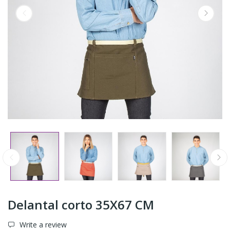
Delantal corto 35X67 CM
Write a review