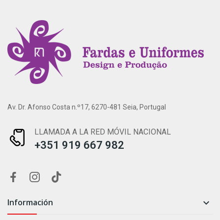
Av. Dr. Afonso Costa n.º17, 6270-481 Seia, Portugal
LLAMADA A LA RED MÓVIL NACIONAL
+351 919 667 982
Información
