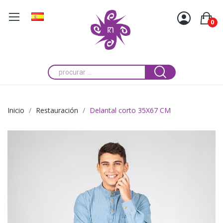
0
Inicio
Restauración
Delantal corto 35X67 CM