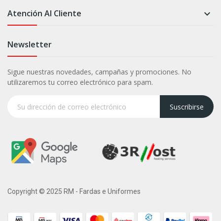
Atención Al Cliente

Newsletter
Sigue nuestras novedades, campañas y promociones. No
utilizaremos tu correo electrónico para spam.
Suscribirse
Copyright © 2025 RM - Fardas e Uniformes