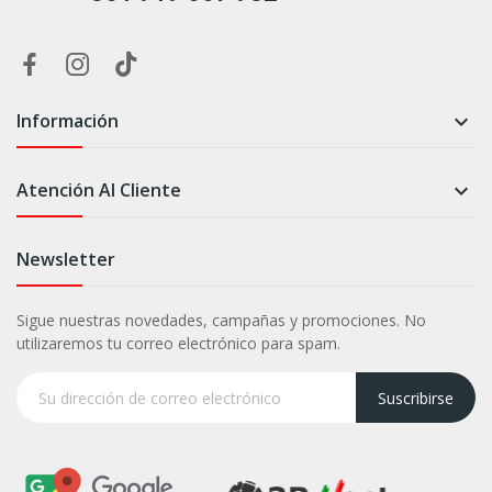
Información

Atención Al Cliente

Newsletter
Sigue nuestras novedades, campañas y promociones. No
utilizaremos tu correo electrónico para spam.
Suscribirse