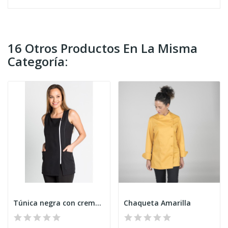
16 Otros Productos En La Misma
Categoría:
Túnica negra con cremallera
Chaqueta Amarilla