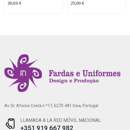
30,00 €
25,00 €
Av. Dr. Afonso Costa n.º17, 6270-481 Seia, Portugal
LLAMADA A LA RED MÓVIL NACIONAL
+351 919 667 982