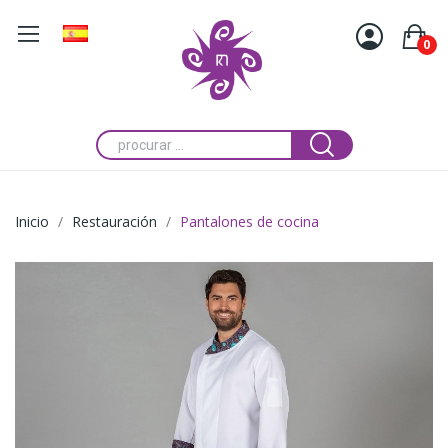
0
Inicio
Restauración
Pantalones de cocina