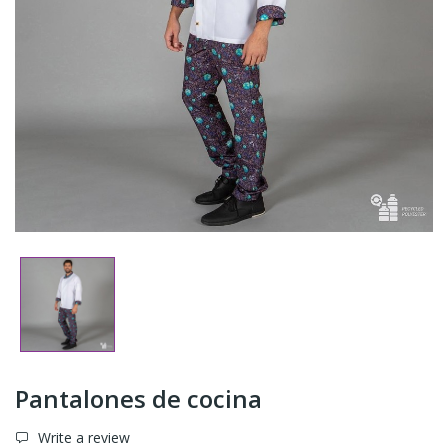
Pantalones de cocina
Write a review