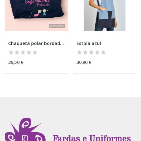
Chaqueta polar bordada Pediatría
Estola azul
29,50 €
30,90 €