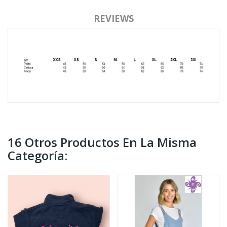
REVIEWS
16 Otros Productos En La Misma
Categoría: