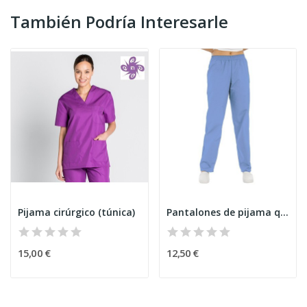
También Podría Interesarle
Pijama cirúrgico (túnica)
Pantalones de pijama quirúrgicos
15,00 €
12,50 €