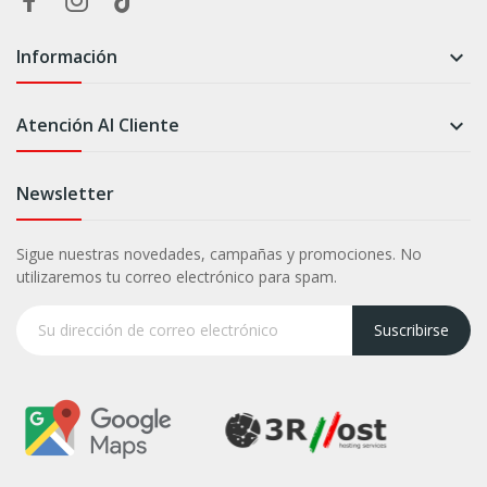
Información

Atención Al Cliente

Newsletter
Sigue nuestras novedades, campañas y promociones. No
utilizaremos tu correo electrónico para spam.
Suscribirse