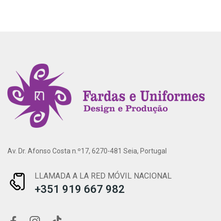
Av. Dr. Afonso Costa n.º17, 6270-481 Seia, Portugal
LLAMADA A LA RED MÓVIL NACIONAL
+351 919 667 982