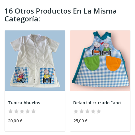
16 Otros Productos En La Misma
Categoría:
Tunica Abuelos
Delantal cruzado "ancianos" A
20,00 €
25,00 €