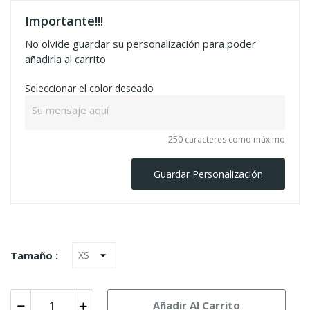
Importante!!!
No olvide guardar su personalización para poder
añadirla al carrito
Seleccionar el color deseado
250 caracteres como máximo
Guardar Personalización
Tamaño :
Añadir Al Carrito