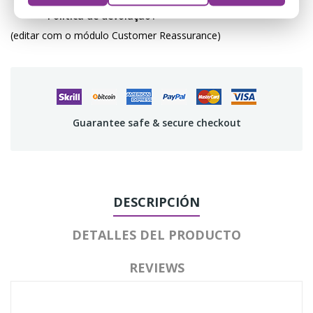
Política de devolução
(editar com o módulo Customer Reassurance)
Guarantee safe & secure checkout
DESCRIPCIÓN
DETALLES DEL PRODUCTO
REVIEWS