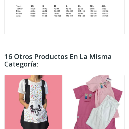
16 Otros Productos En La Misma
Categoría: