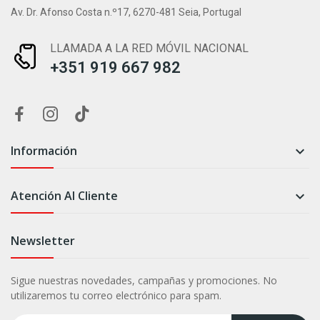
Av. Dr. Afonso Costa n.º17, 6270-481 Seia, Portugal
LLAMADA A LA RED MÓVIL NACIONAL
+351 919 667 982
Información

Atención Al Cliente

Newsletter
Sigue nuestras novedades, campañas y promociones. No
utilizaremos tu correo electrónico para spam.