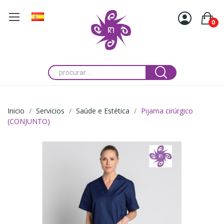
0
Inicio
Servicios
Saúde e Estética
Pijama cirúrgico
(CONJUNTO)