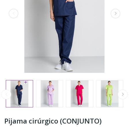
Pijama cirúrgico (CONJUNTO)