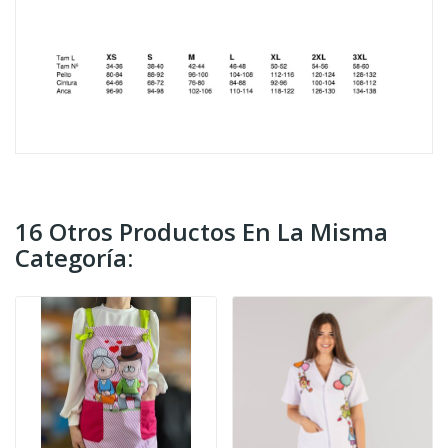
16 Otros Productos En La Misma
Categoría: