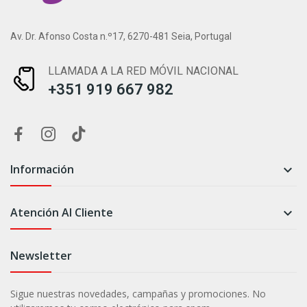
Av. Dr. Afonso Costa n.º17, 6270-481 Seia, Portugal
LLAMADA A LA RED MÓVIL NACIONAL
+351 919 667 982
Información

Atención Al Cliente

Newsletter
Sigue nuestras novedades, campañas y promociones. No