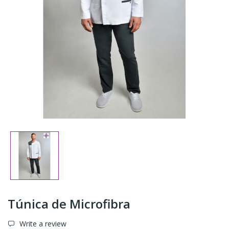
Túnica de Microfibra
Write a review