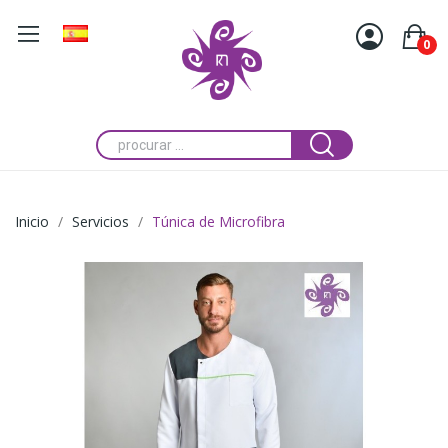
0
Inicio
Servicios
Túnica de Microfibra