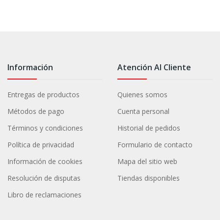
Información
Atención Al Cliente
Entregas de productos
Quienes somos
Métodos de pago
Cuenta personal
Términos y condiciones
Historial de pedidos
Política de privacidad
Formulario de contacto
Información de cookies
Mapa del sitio web
Resolución de disputas
Tiendas disponibles
Libro de reclamaciones