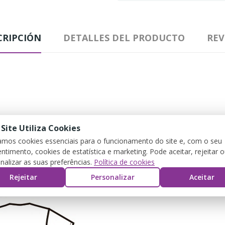
CRIPCIÓN
DETALLES DEL PRODUCTO
REV
 Site Utiliza Cookies
zamos cookies essenciais para o funcionamento do site e, com o seu
ntimento, cookies de estatística e marketing. Pode aceitar, rejeitar 
nalizar as suas preferências.
Política de cookies
Rejeitar
Personalizar
Aceitar