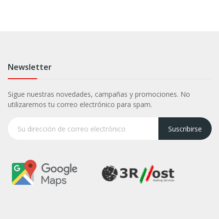
Newsletter
Sigue nuestras novedades, campañas y promociones. No
utilizaremos tu correo electrónico para spam.
Suscribirse