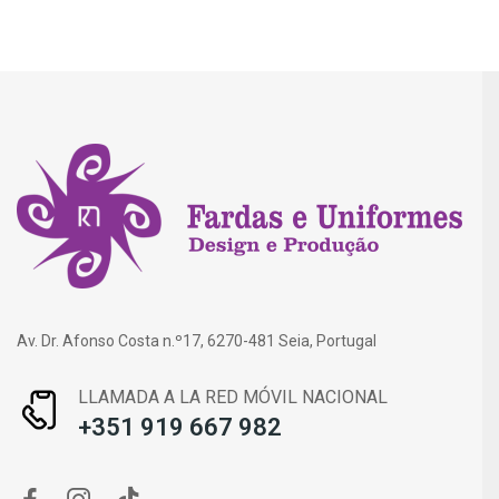
Av. Dr. Afonso Costa n.º17, 6270-481 Seia, Portugal
LLAMADA A LA RED MÓVIL NACIONAL
+351 919 667 982