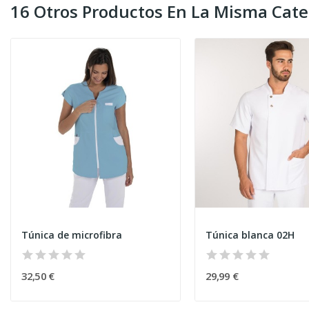
16 Otros Productos En La Misma Cate
Túnica de microfibra
Túnica blanca 02H
32,50 €
29,99 €