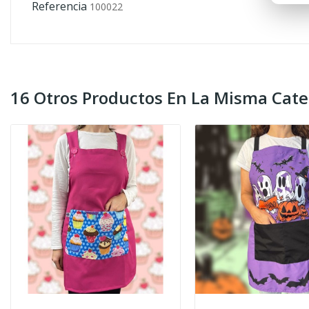
Referencia
100022
16 Otros Productos En La Misma Cate