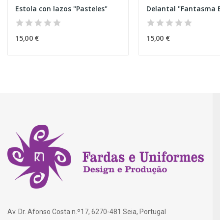
Estola con lazos "Pasteles"
15,00 €
15,00 €
Av. Dr. Afonso Costa n.º17, 6270-481 Seia, Portugal