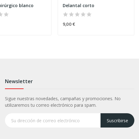
irúrgico blanco
Delantal corto
9,00 €
Newsletter
Sigue nuestras novedades, campañas y promociones. No
utilizaremos tu correo electrónico para spam.
Suscribirse