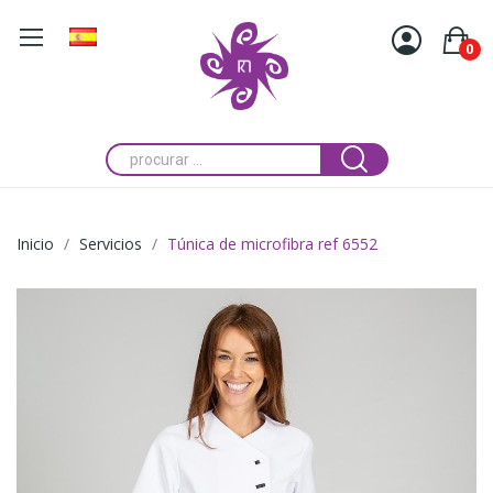
0
Inicio
Servicios
Túnica de microfibra ref 6552