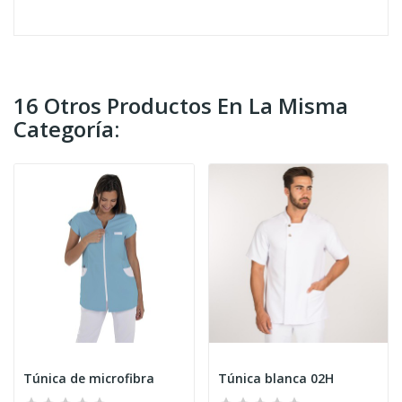
16 Otros Productos En La Misma
Categoría:
Túnica de microfibra
Túnica blanca 02H