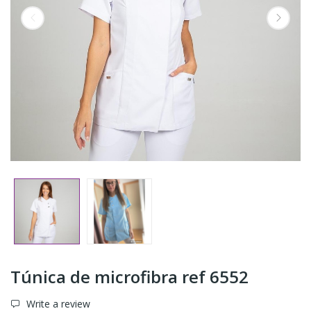
Túnica de microfibra ref 6552
Write a review