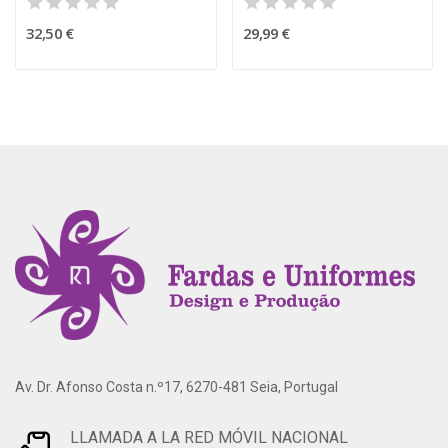
32,50 €
29,99 €
Av. Dr. Afonso Costa n.º17, 6270-481 Seia, Portugal
LLAMADA A LA RED MÓVIL NACIONAL