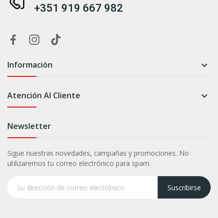
+351 919 667 982
Información

Atención Al Cliente

Newsletter
Sigue nuestras novedades, campañas y promociones. No
utilizaremos tu correo electrónico para spam.
Suscribirse