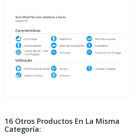
16 Otros Productos En La Misma
Categoría: