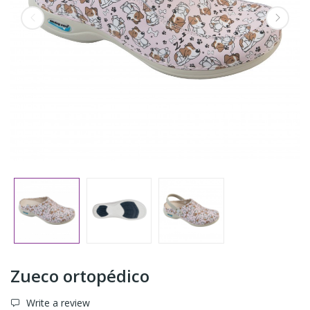
Zueco ortopédico
Write a review