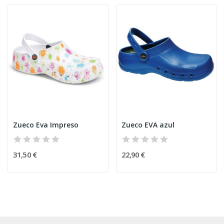
Zueco Eva Impreso
Zueco EVA azul
31,50 €
22,90 €