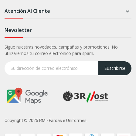
Atención Al Cliente

Newsletter
Sigue nuestras novedades, campañas y promociones. No
utilizaremos tu correo electrónico para spam.
Suscribirse
Copyright © 2025 RM - Fardas e Uniformes