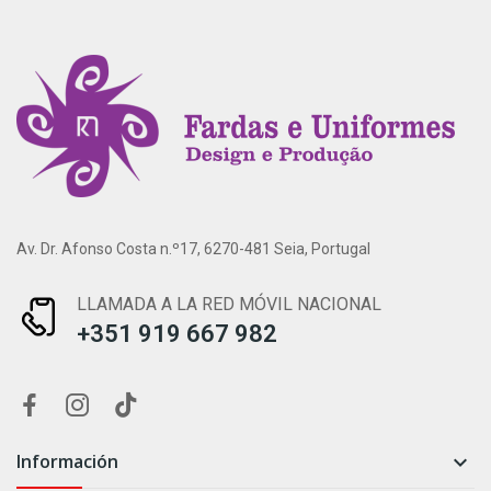
Av. Dr. Afonso Costa n.º17, 6270-481 Seia, Portugal
LLAMADA A LA RED MÓVIL NACIONAL
+351 919 667 982
Información
