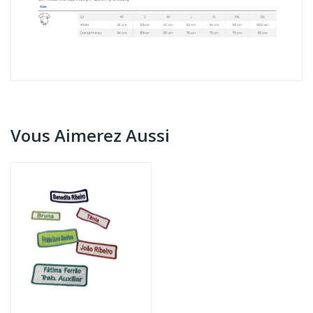
Vous Aimerez Aussi