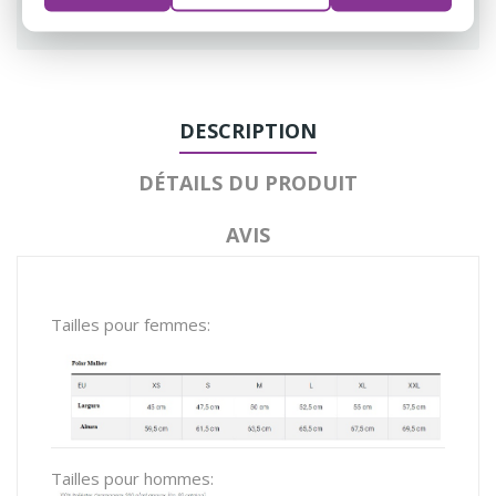
Guarantee safe & secure checkout
DESCRIPTION
DÉTAILS DU PRODUIT
AVIS
Tailles pour femmes:
Tailles pour hommes: