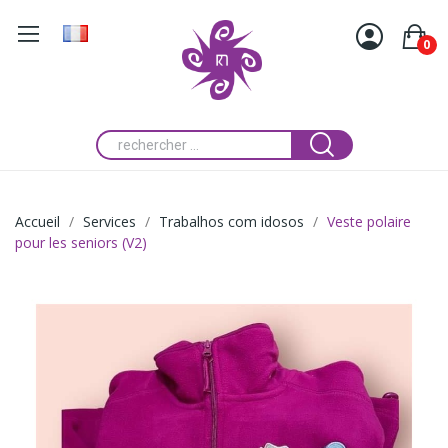
0
Accueil
Services
Trabalhos com idosos
Veste polaire
pour les seniors (V2)