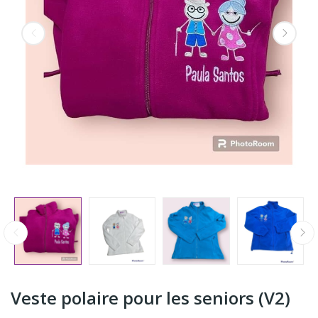
Veste polaire pour les seniors (V2)