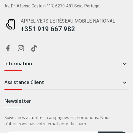
Av. Dr. Afonso Costa n.º17, 6270-481 Seia, Portugal
APPEL VERS LE RÉSEAU MOBILE NATIONAL
+351 919 667 982
Information

Assistance Client

Newsletter
Suivez nos actualités, campagnes et promotions. Nous
n'utiliserons pas votre email pour du spam.