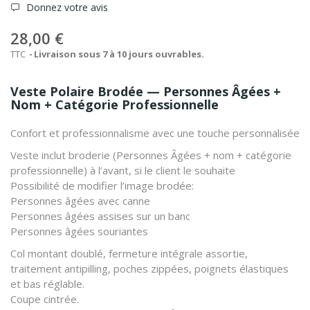
Donnez votre avis
28,00 €
TTC
Livraison sous 7 à 10 jours ouvrables.
Veste Polaire Brodée — Personnes Âgées +
Nom + Catégorie Professionnelle
Confort et professionnalisme avec une touche personnalisée
Veste inclut broderie (
Personnes Âgées + nom + catégorie
professionnelle
) à l’avant, si le client le souhaite
Possibilité de modifier l’image brodée:
Personnes âgées avec canne
Personnes âgées assises sur un banc
Personnes âgées souriantes
Col montant doublé, fermeture intégrale assortie,
traitement antipilling, poches zippées, poignets élastiques
et bas réglable.
Coupe cintrée.