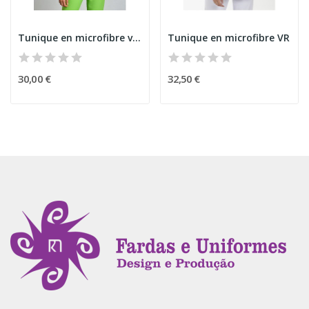
Tunique en microfibre verte
Tunique en microfibre VR
30,00 €
32,50 €