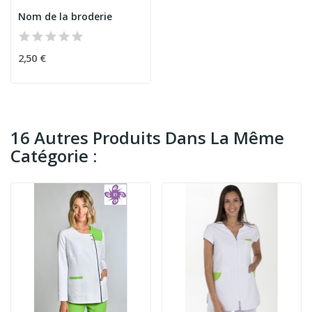
Nom de la broderie
2,50 €
16 Autres Produits Dans La Même
Catégorie :