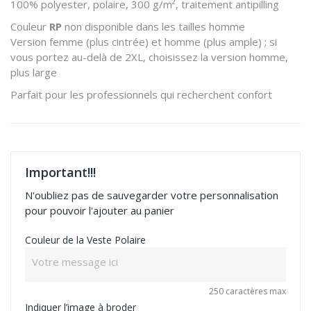
100% polyester, polaire, 300 g/m², traitement antipilling
Couleur
RP
non disponible dans les tailles homme
Version femme (plus cintrée) et homme (plus ample) ; si
vous portez au-delà de 2XL, choisissez la version homme,
plus large
Parfait pour les professionnels qui recherchent confort
Important!!!
N'oubliez pas de sauvegarder votre personnalisation
pour pouvoir l'ajouter au panier
Couleur de la Veste Polaire
250 caractères max
Indiquer l’image à broder