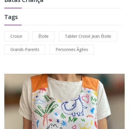
Tags
Croise
Étoile
Tablier Croisé Jean Étoile
Grands-Parents
Personnes Âgées