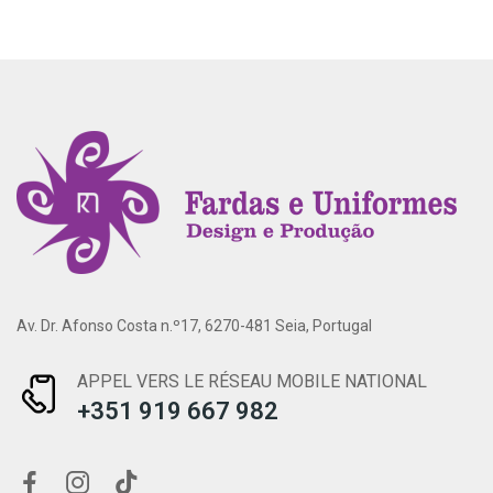
Av. Dr. Afonso Costa n.º17, 6270-481 Seia, Portugal
APPEL VERS LE RÉSEAU MOBILE NATIONAL
+351 919 667 982