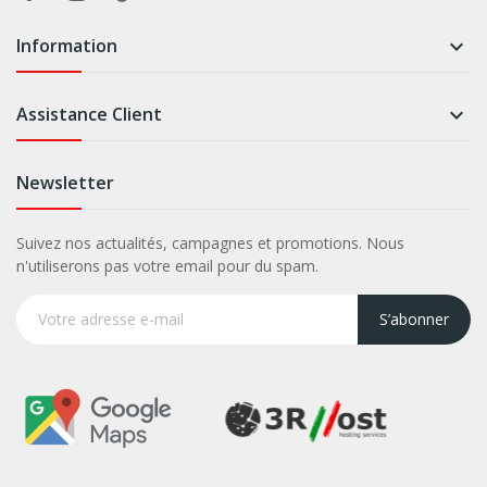
Information

Assistance Client

Newsletter
Suivez nos actualités, campagnes et promotions. Nous
n'utiliserons pas votre email pour du spam.
S’abonner