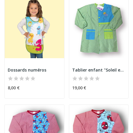
Dossards numéros
Tablier enfant "Soleil et Nuage"
8,00 €
19,00 €