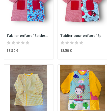
Tablier enfant "Spiderman" 2
Tablier pour enfant "Spiderman"
18,50 €
18,50 €