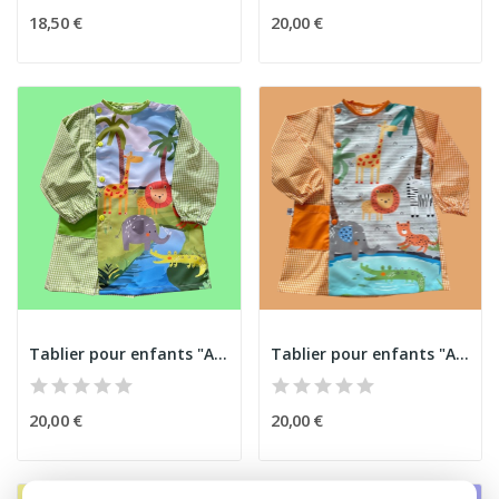
18,50 €
20,00 €
Tablier pour enfants "Animaux de la jungle" 2
Tablier pour enfants "Animaux de la jungle"
20,00 €
20,00 €