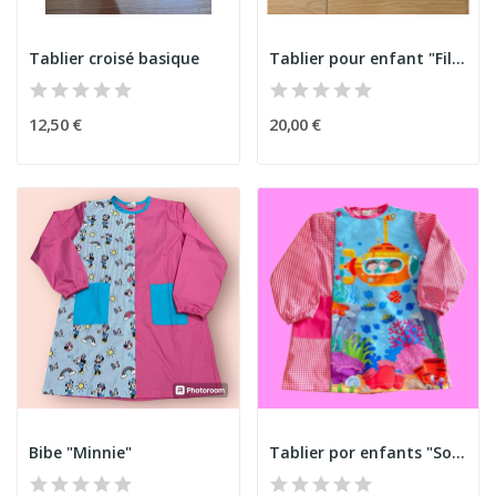
Tablier croisé basique
Tablier pour enfant "Fille et skate"
12,50 €
20,00 €
Bibe "Minnie"
Tablier por enfants "Sous-marin"