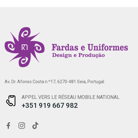
Av. Dr. Afonso Costa n.º17, 6270-481 Seia, Portugal
APPEL VERS LE RÉSEAU MOBILE NATIONAL
+351 919 667 982