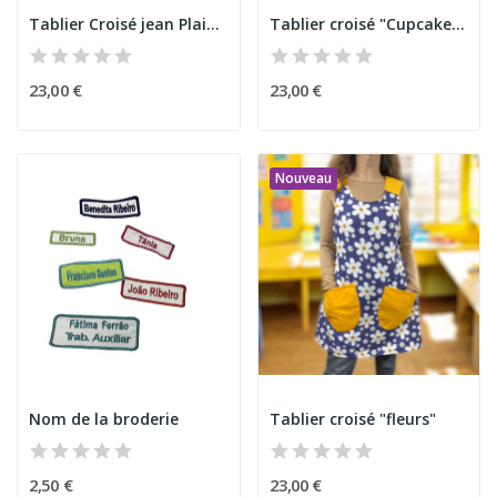
Tablier Croisé jean Plaid Rose
Tablier croisé "Cupcake" C
23,00 €
23,00 €
Nouveau
Nom de la broderie
Tablier croisé "fleurs"
2,50 €
23,00 €