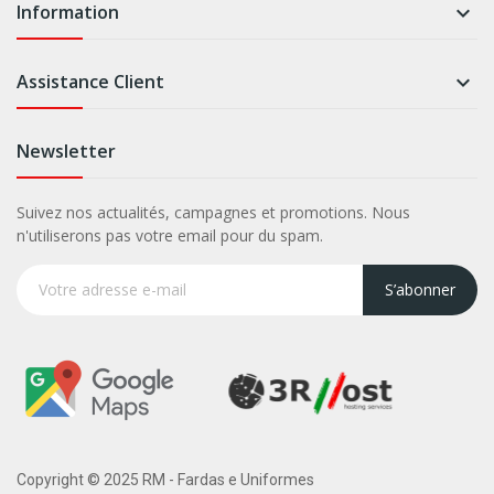
Information

Assistance Client

Newsletter
Suivez nos actualités, campagnes et promotions. Nous
n'utiliserons pas votre email pour du spam.
S’abonner
Copyright © 2025 RM - Fardas e Uniformes