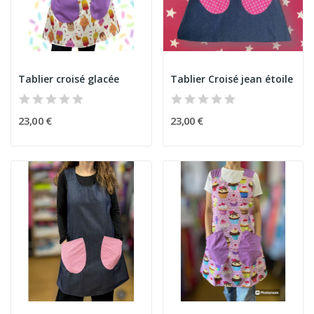
Tablier croisé glacée
Tablier Croisé jean étoile
23,00 €
23,00 €