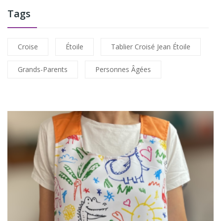
Tags
Croise
Étoile
Tablier Croisé Jean Étoile
Grands-Parents
Personnes Âgées