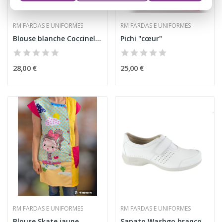
RM FARDAS E UNIFORMES
RM FARDAS E UNIFORMES
Blouse blanche Coccinelle Portimão
Pichi "cœur"
28,00 €
25,00 €
RM FARDAS E UNIFORMES
RM FARDAS E UNIFORMES
Blouse Skate jaune
Sapato Washgo branco