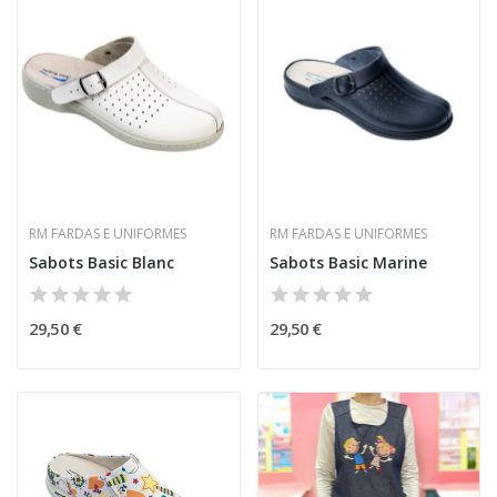
RM FARDAS E UNIFORMES
RM FARDAS E UNIFORMES
Sabots Basic Blanc
Sabots Basic Marine
29,50 €
29,50 €