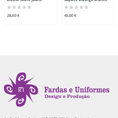
28,00 €
45,00 €