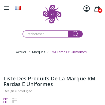
0
Accueil
Marques
RM Fardas e Uniformes
Liste Des Produits De La Marque RM
Fardas E Uniformes
Design e produção