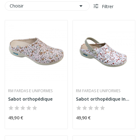

Choisir
Filtrer
RM FARDAS E UNIFORMES
RM FARDAS E UNIFORMES
Sabot orthopédique
Sabot orthopédique Infirmière
49,90 €
49,90 €