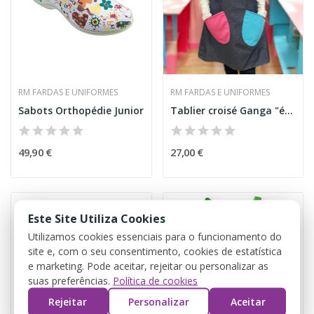
RM FARDAS E UNIFORMES
RM FARDAS E UNIFORMES
Sabots Orthopédie Junior
Tablier croisé Ganga "étudiant"
49,90 €
27,00 €
Este Site Utiliza Cookies
Utilizamos cookies essenciais para o funcionamento do
site e, com o seu consentimento, cookies de estatística
e marketing. Pode aceitar, rejeitar ou personalizar as
suas preferências.
Política de cookies
Rejeitar
Personalizar
Aceitar