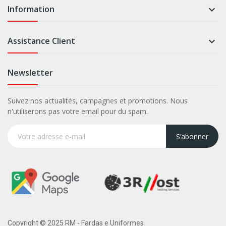
Information

Assistance Client

Newsletter
Suivez nos actualités, campagnes et promotions. Nous
n'utiliserons pas votre email pour du spam.
S’abonner
Copyright © 2025 RM - Fardas e Uniformes