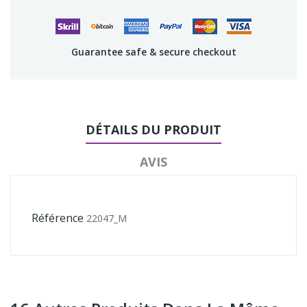
Guarantee safe & secure checkout
DÉTAILS DU PRODUIT
AVIS
Référence
22047_M