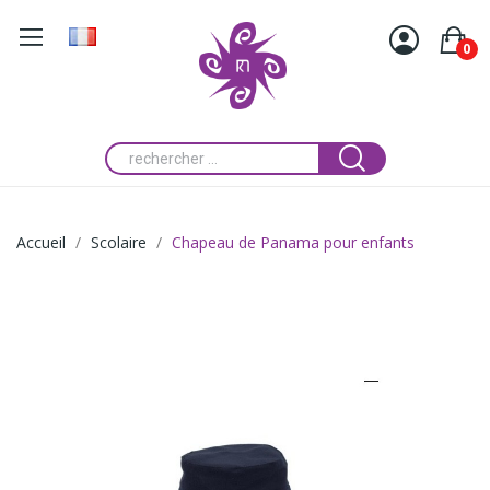
0
Accueil
Scolaire
Chapeau de Panama pour enfants