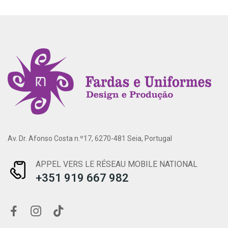
Av. Dr. Afonso Costa n.º17, 6270-481 Seia, Portugal
APPEL VERS LE RÉSEAU MOBILE NATIONAL
+351 919 667 982