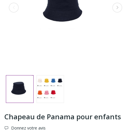
Chapeau de Panama pour enfants
Donnez votre avis