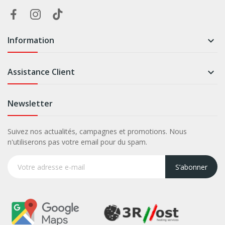
Information

Assistance Client

Newsletter
Suivez nos actualités, campagnes et promotions. Nous
n'utiliserons pas votre email pour du spam.
S’abonner