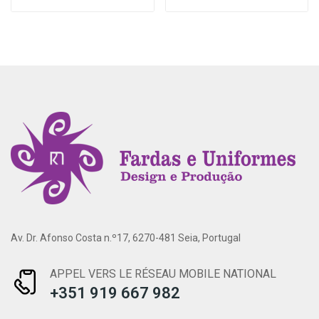
Av. Dr. Afonso Costa n.º17, 6270-481 Seia, Portugal
APPEL VERS LE RÉSEAU MOBILE NATIONAL
+351 919 667 982