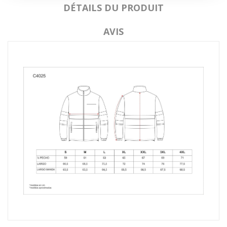
DÉTAILS DU PRODUIT
AVIS