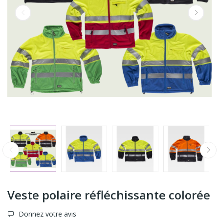
Veste polaire réfléchissante colorée
Donnez votre avis