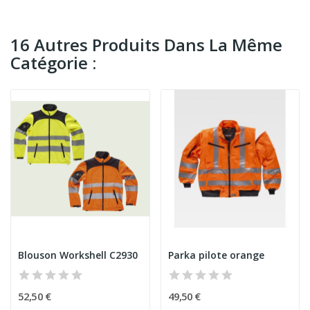
16 Autres Produits Dans La Même
Catégorie :
Blouson Workshell C2930
Parka pilote orange
52,50 €
49,50 €