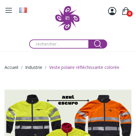
0
Accueil
Industrie
Veste polaire réfléchissante colorée