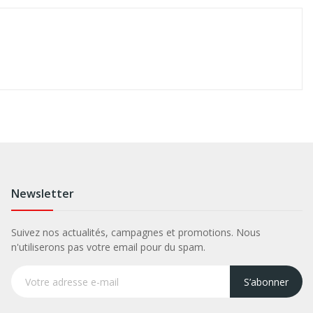
Newsletter
Suivez nos actualités, campagnes et promotions. Nous
n'utiliserons pas votre email pour du spam.
S’abonner