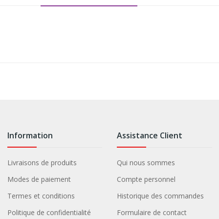
Information
Assistance Client
Livraisons de produits
Qui nous sommes
Modes de paiement
Compte personnel
Termes et conditions
Historique des commandes
Politique de confidentialité
Formulaire de contact