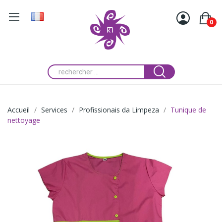
0
Accueil
Services
Profissionais da Limpeza
Tunique de
nettoyage