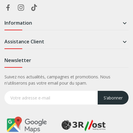
Information

Assistance Client

Newsletter
Suivez nos actualités, campagnes et promotions. Nous
n'utiliserons pas votre email pour du spam.
S’abonner