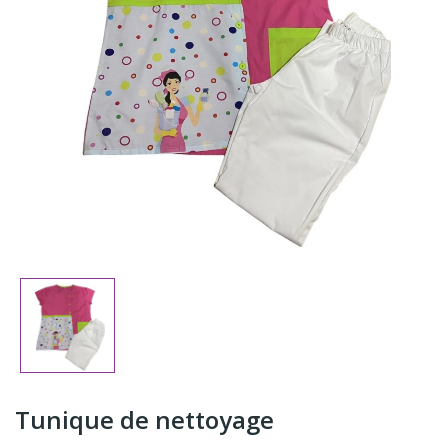
Tunique de nettoyage