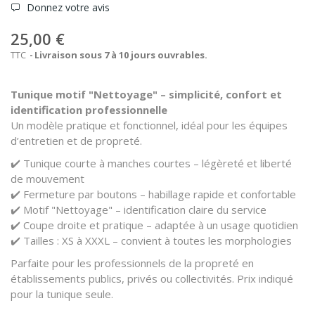
Donnez votre avis
25,00 €
TTC
Livraison sous 7 à 10 jours ouvrables.
Tunique motif "Nettoyage" – simplicité, confort et
identification professionnelle
Un modèle pratique et fonctionnel, idéal pour les équipes
d’entretien et de propreté.
✔️ Tunique courte à manches courtes – légèreté et liberté
de mouvement
✔️ Fermeture par boutons – habillage rapide et confortable
✔️ Motif "Nettoyage" – identification claire du service
✔️ Coupe droite et pratique – adaptée à un usage quotidien
✔️ Tailles : XS à XXXL – convient à toutes les morphologies
Parfaite pour les professionnels de la propreté en
établissements publics, privés ou collectivités.
Prix indiqué
pour la tunique seule.