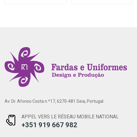
Av. Dr. Afonso Costa n.º17, 6270-481 Seia, Portugal
APPEL VERS LE RÉSEAU MOBILE NATIONAL
+351 919 667 982