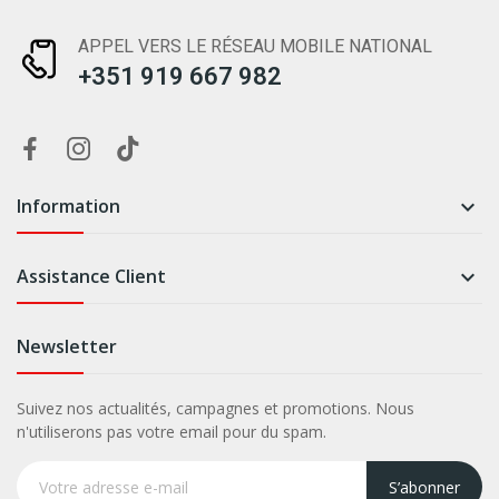
APPEL VERS LE RÉSEAU MOBILE NATIONAL
+351 919 667 982
Information

Assistance Client

Newsletter
Suivez nos actualités, campagnes et promotions. Nous
n'utiliserons pas votre email pour du spam.
S’abonner