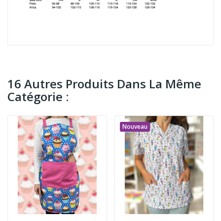
16 Autres Produits Dans La Même
Catégorie :
Nouveau