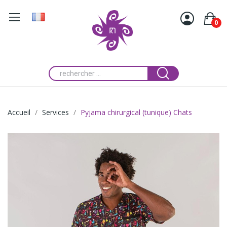
0
Accueil
Services
Pyjama chirurgical (tunique) Chats