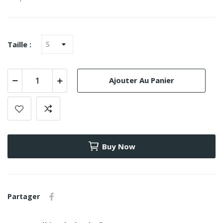
Taille :
Ajouter Au Panier
Buy Now
Partager