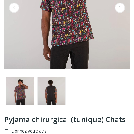
Pyjama chirurgical (tunique) Chats
Donnez votre avis