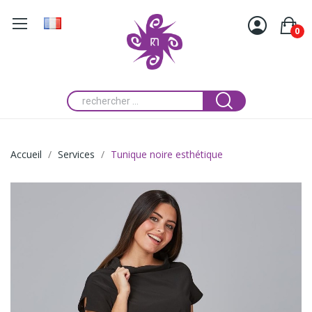
0
Accueil
Services
Tunique noire esthétique