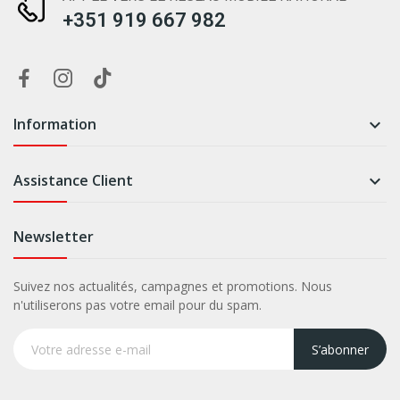
+351 919 667 982
Information

Assistance Client

Newsletter
Suivez nos actualités, campagnes et promotions. Nous
n'utiliserons pas votre email pour du spam.
S’abonner