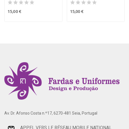
15,00 €
15,00 €
Av. Dr. Afonso Costa n.º17, 6270-481 Seia, Portugal
APPEL VERS LE RÉSEAU MOBILE NATIONAL