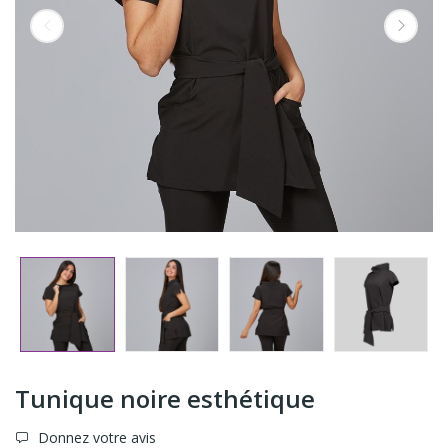
Tunique noire esthétique
Donnez votre avis