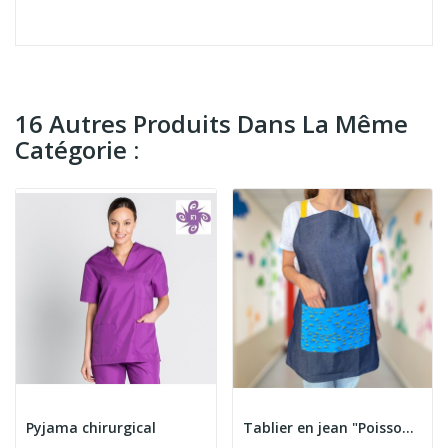
16 Autres Produits Dans La Même
Catégorie :
Pyjama chirurgical
Tablier en jean "Poissons"