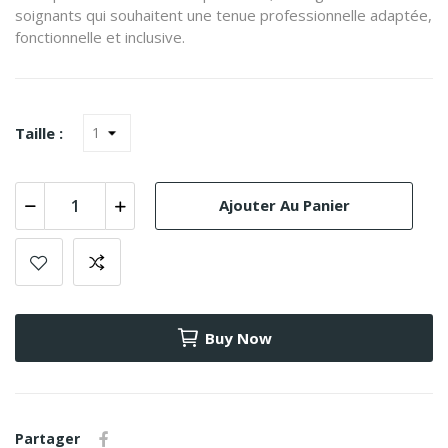
soignants qui souhaitent une tenue professionnelle adaptée,
fonctionnelle et inclusive.
Taille :
Ajouter Au Panier
Buy Now
Partager