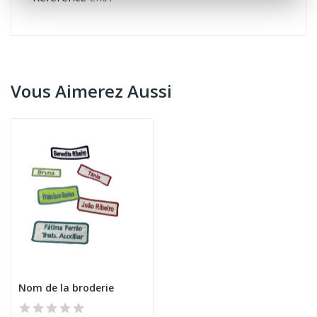
Vous Aimerez Aussi
Nom de la broderie