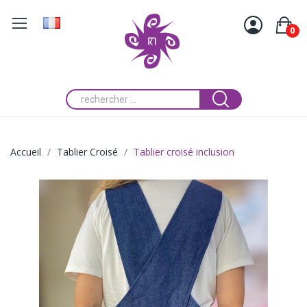
0
Accueil
Tablier Croisé
Tablier croisé inclusion