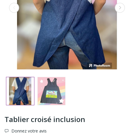
Tablier croisé inclusion
Donnez votre avis