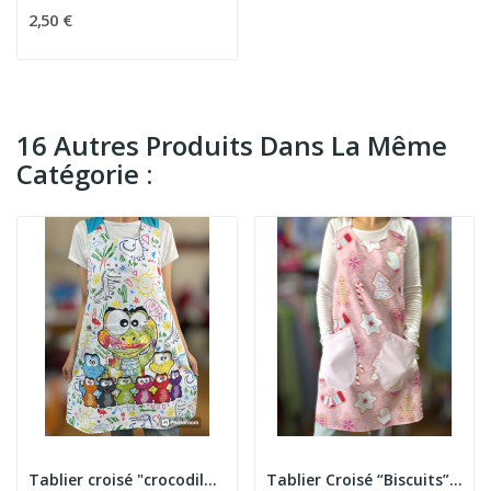
2,50 €
16 Autres Produits Dans La Même
Catégorie :
Tablier croisé "crocodiles"
Tablier Croisé “Biscuits” Noël