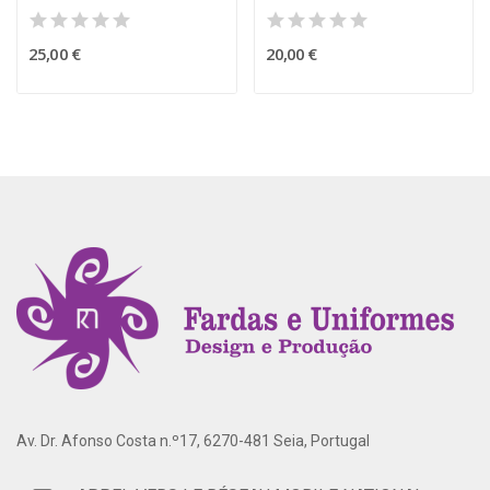
25,00 €
20,00 €
Av. Dr. Afonso Costa n.º17, 6270-481 Seia, Portugal