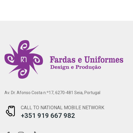
Av. Dr. Afonso Costa n.º17, 6270-481 Seia, Portugal
CALL TO NATIONAL MOBILE NETWORK
+351 919 667 982