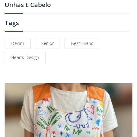
Unhas E Cabelo
Tags
Denim
Senior
Best Friend
Hearts Design