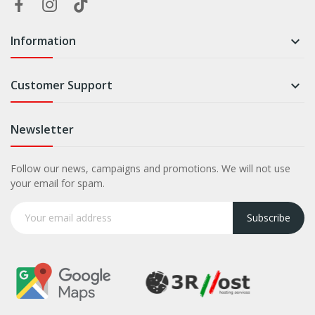
Information

Customer Support

Newsletter
Follow our news, campaigns and promotions. We will not use
your email for spam.
Subscribe