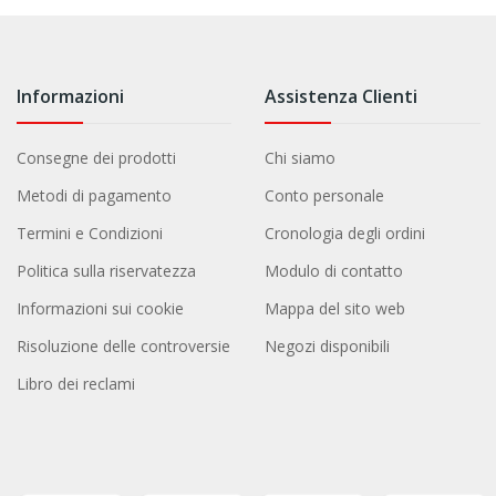
Informazioni
Assistenza Clienti
Consegne dei prodotti
Chi siamo
Metodi di pagamento
Conto personale
Termini e Condizioni
Cronologia degli ordini
Politica sulla riservatezza
Modulo di contatto
Informazioni sui cookie
Mappa del sito web
Risoluzione delle controversie
Negozi disponibili
Libro dei reclami