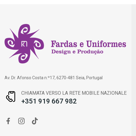
Av. Dr. Afonso Costa n.º17, 6270-481 Seia, Portugal
CHIAMATA VERSO LA RETE MOBILE NAZIONALE
+351 919 667 982