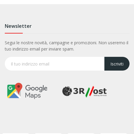
Newsletter
Segui le nostre novità, campagne e promozioni. Non useremo il
tuo indirizzo email per inviare spam.
Iscriviti