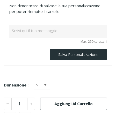
Non dimenticare di salvare la tua personalizzazione
per poter riempire il carrello
Max. 250 caratteri
Salva Personalizzazione
Dimensione :
Aggiungi Al Carrello