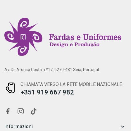
Av. Dr. Afonso Costa n.º17, 6270-481 Seia, Portugal
CHIAMATA VERSO LA RETE MOBILE NAZIONALE
+351 919 667 982
Informazioni
