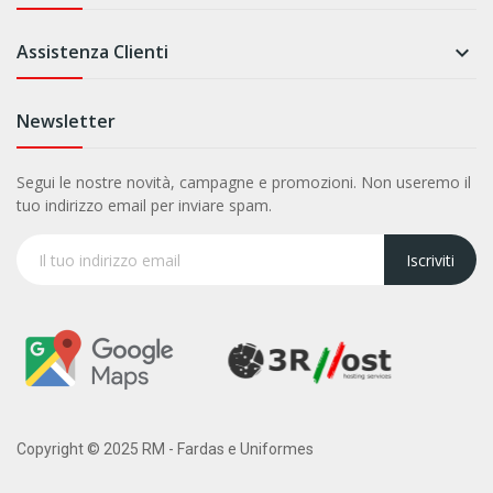
Assistenza Clienti

Newsletter
Segui le nostre novità, campagne e promozioni. Non useremo il
tuo indirizzo email per inviare spam.
Iscriviti
Copyright © 2025 RM - Fardas e Uniformes