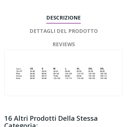
DESCRIZIONE
DETTAGLI DEL PRODOTTO
REVIEWS
16 Altri Prodotti Della Stessa
Categoria: