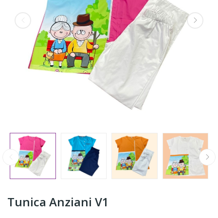
Tunica Anziani V1