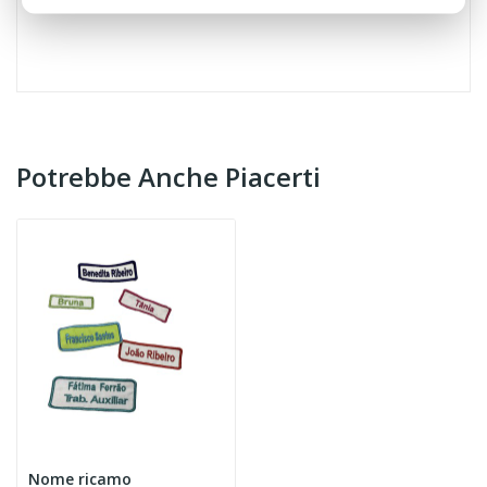
Potrebbe Anche Piacerti
Nome ricamo