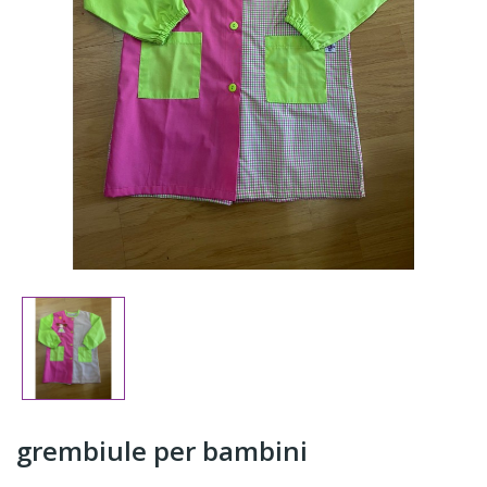
grembiule per bambini