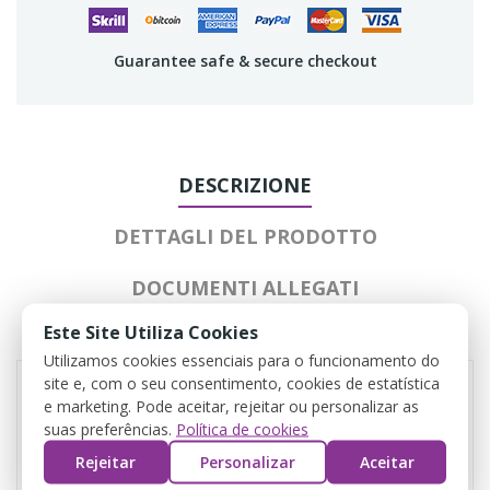
Guarantee safe & secure checkout
DESCRIZIONE
DETTAGLI DEL PRODOTTO
DOCUMENTI ALLEGATI
Este Site Utiliza Cookies
REVIEWS
Utilizamos cookies essenciais para o funcionamento do
site e, com o seu consentimento, cookies de estatística
e marketing. Pode aceitar, rejeitar ou personalizar as
suas preferências.
Política de cookies
Rejeitar
Personalizar
Aceitar