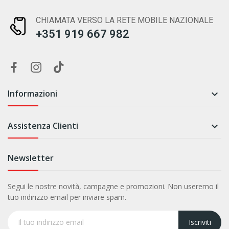
CHIAMATA VERSO LA RETE MOBILE NAZIONALE
+351 919 667 982
Informazioni

Assistenza Clienti

Newsletter
Segui le nostre novità, campagne e promozioni. Non useremo il
tuo indirizzo email per inviare spam.
Iscriviti