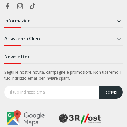
Informazioni

Assistenza Clienti

Newsletter
Segui le nostre novità, campagne e promozioni. Non useremo il
tuo indirizzo email per inviare spam.
Iscriviti