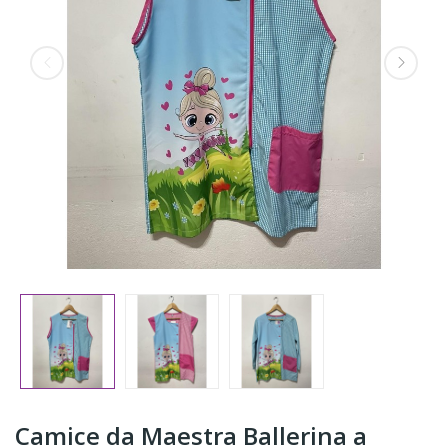
Camice da Maestra Ballerina a