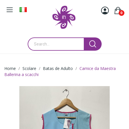
0
Home
Scolare
Batas de Adulto
Camice da Maestra
Ballerina a scacchi