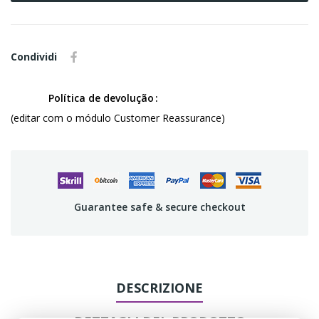
Condividi
Política de devolução
(editar com o módulo Customer Reassurance)
Guarantee safe & secure checkout
DESCRIZIONE