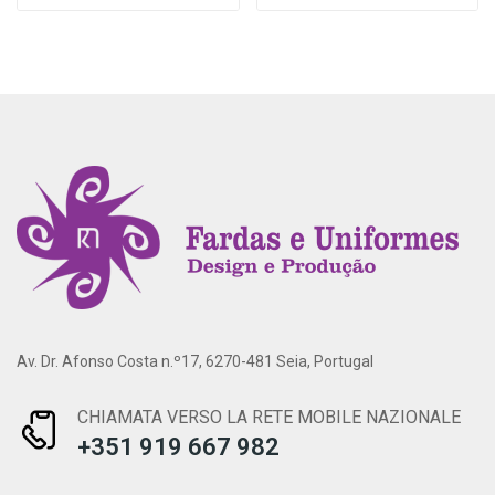
Av. Dr. Afonso Costa n.º17, 6270-481 Seia, Portugal
CHIAMATA VERSO LA RETE MOBILE NAZIONALE
+351 919 667 982