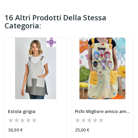
16 Altri Prodotti Della Stessa
Categoria:
Estola grigia
Pichi Migliore amico amarelo
30,90 €
25,00 €