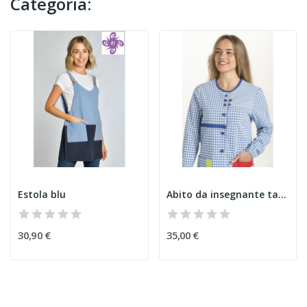
Categoria:
Estola blu
Abito da insegnante tacchetti blu
30,90 €
35,00 €