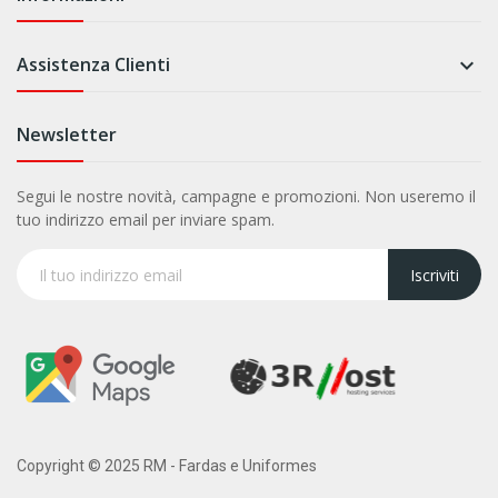
Assistenza Clienti

Newsletter
Segui le nostre novità, campagne e promozioni. Non useremo il
tuo indirizzo email per inviare spam.
Iscriviti
Copyright © 2025 RM - Fardas e Uniformes