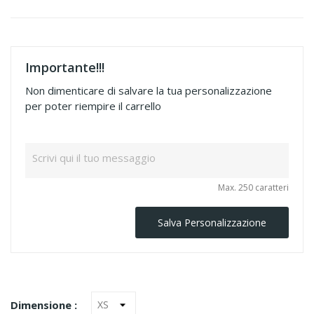
Importante!!!
Non dimenticare di salvare la tua personalizzazione
per poter riempire il carrello
Max. 250 caratteri
Salva Personalizzazione
Dimensione :