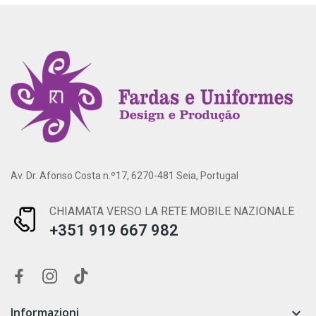
Av. Dr. Afonso Costa n.º17, 6270-481 Seia, Portugal
CHIAMATA VERSO LA RETE MOBILE NAZIONALE
+351 919 667 982
Informazioni
