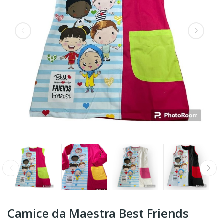
Camice da Maestra Best Friends