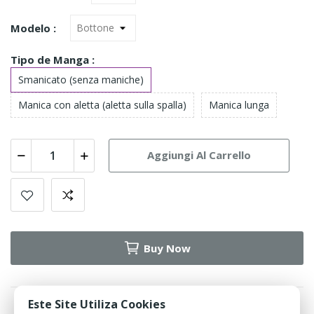
Modelo :
Tipo de Manga :
Smanicato (senza maniche)
Manica con aletta (aletta sulla spalla)
Manica lunga
Aggiungi Al Carrello
Buy Now
Este Site Utiliza Cookies