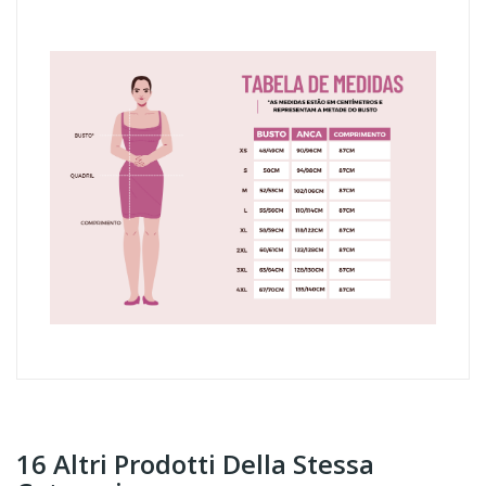
16 Altri Prodotti Della Stessa