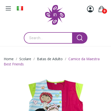
0
Home
Scolare
Batas de Adulto
Camice da Maestra
Best Friends