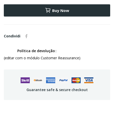
Buy Now
Condividi
Política de devolução
(editar com o módulo Customer Reassurance)
Guarantee safe & secure checkout