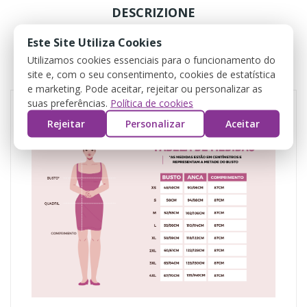
DESCRIZIONE
Este Site Utiliza Cookies
DETTAGLI DEL PRODOTTO
Utilizamos cookies essenciais para o funcionamento do
site e, com o seu consentimento, cookies de estatística
REVIEWS
e marketing. Pode aceitar, rejeitar ou personalizar as
suas preferências.
Política de cookies
Rejeitar
Personalizar
Aceitar