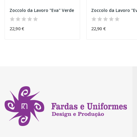
Zoccolo da Lavoro "Eva" Verde
22,90 €
22,90 €