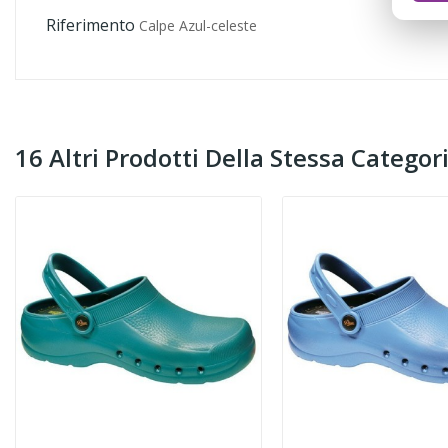
Riferimento
Calpe Azul-celeste
16 Altri Prodotti Della Stessa Categori