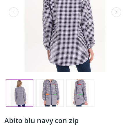
Abito blu navy con zip