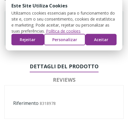
Este Site Utiliza Cookies
Utilizamos cookies essenciais para o funcionamento do
site e, com o seu consentimento, cookies de estatística
e marketing. Pode aceitar, rejeitar ou personalizar as
suas preferências.
Política de cookies
Guarantee safe & secure checkout
Rejeitar
Personalizar
Aceitar
DETTAGLI DEL PRODOTTO
REVIEWS
Riferimento
8318978