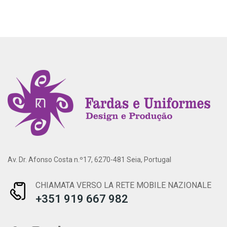
Av. Dr. Afonso Costa n.º17, 6270-481 Seia, Portugal
CHIAMATA VERSO LA RETE MOBILE NAZIONALE
+351 919 667 982