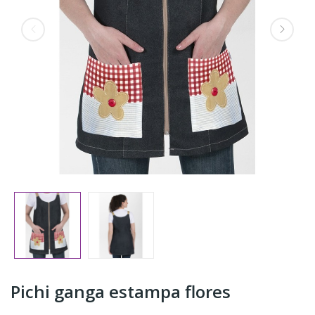
Pichi ganga estampa flores