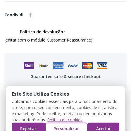
Condividi
Política de devolução
(editar com o módulo Customer Reassurance)
Guarantee safe & secure checkout
Este Site Utiliza Cookies
Utilizamos cookies essenciais para o funcionamento do
site e, com o seu consentimento, cookies de estatística
DETTAGLI DEL PRODOTTO
e marketing. Pode aceitar, rejeitar ou personalizar as
suas preferências.
Política de cookies
REVIEWS
Rejeitar
Personalizar
Aceitar