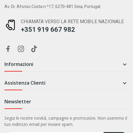
Av. Dr. Afonso Costa n.º17, 6270-481 Seia, Portugal
CHIAMATA VERSO LA RETE MOBILE NAZIONALE
+351 919 667 982
Informazioni

Assistenza Clienti

Newsletter
Segui le nostre novità, campagne e promozioni. Non useremo il
tuo indirizzo email per inviare spam.