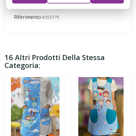
Riferimento
8353775
16 Altri Prodotti Della Stessa
Categoria: