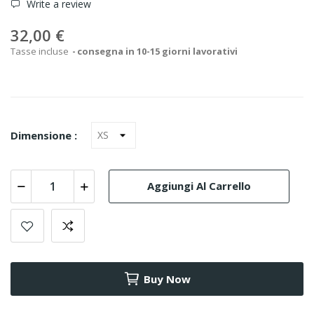
Write a review
32,00 €
Tasse incluse
consegna in 10-15 giorni lavorativi
Dimensione :
Aggiungi Al Carrello
Buy Now