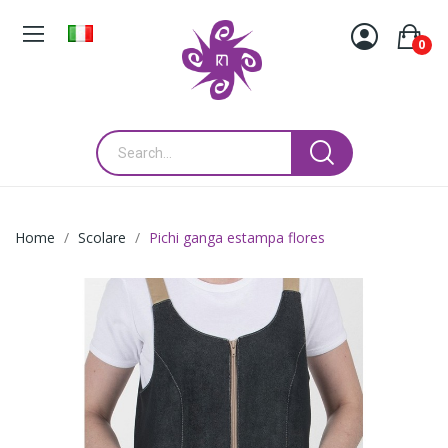
0
Home
Scolare
Pichi ganga estampa flores