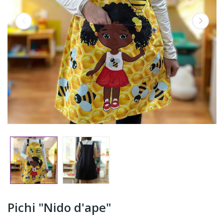
Pichi "Nido d'ape"