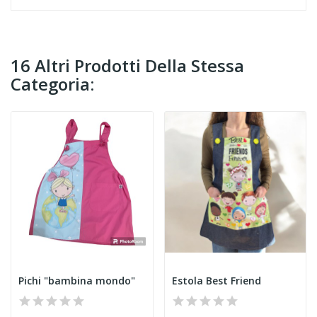
16 Altri Prodotti Della Stessa
Categoria:
Pichi "bambina mondo"
Estola Best Friend