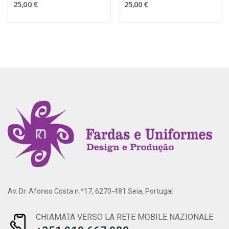
25,00 €
25,00 €
Av. Dr. Afonso Costa n.º17, 6270-481 Seia, Portugal
CHIAMATA VERSO LA RETE MOBILE NAZIONALE