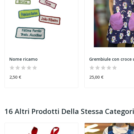
Nome ricamo
Grembiule con croce 
2,50 €
25,00 €
16 Altri Prodotti Della Stessa Categori