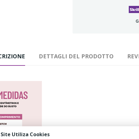
G
CRIZIONE
DETTAGLI DEL PRODOTTO
REV
 Site Utiliza Cookies