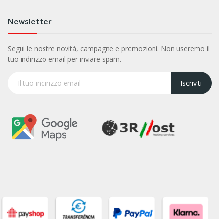
Newsletter
Segui le nostre novità, campagne e promozioni. Non useremo il
tuo indirizzo email per inviare spam.
Iscriviti