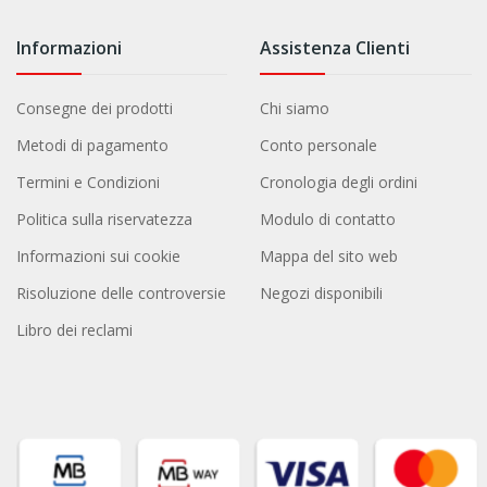
Informazioni
Assistenza Clienti
Consegne dei prodotti
Chi siamo
Metodi di pagamento
Conto personale
Termini e Condizioni
Cronologia degli ordini
Politica sulla riservatezza
Modulo di contatto
Informazioni sui cookie
Mappa del sito web
Risoluzione delle controversie
Negozi disponibili
Libro dei reclami