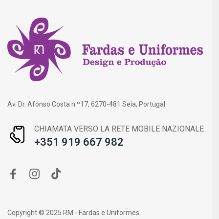
Av. Dr. Afonso Costa n.º17, 6270-481 Seia, Portugal
CHIAMATA VERSO LA RETE MOBILE NAZIONALE
+351 919 667 982
Copyright © 2025 RM - Fardas e Uniformes