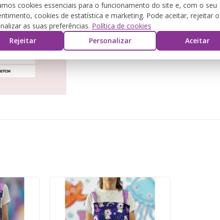
zamos cookies essenciais para o funcionamento do site e, com o seu
ntimento, cookies de estatística e marketing. Pode aceitar, rejeitar 
nalizar as suas preferências.
Política de cookies
Rejeitar
Personalizar
Aceitar