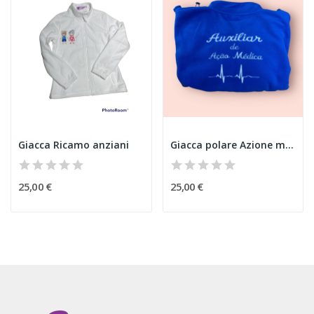
Giacca Ricamo anziani
Giacca polare Azione medica
25,00 €
25,00 €