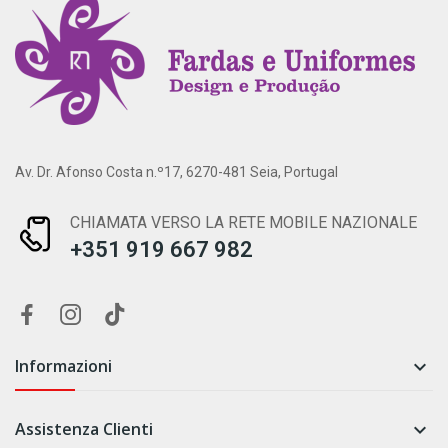
Av. Dr. Afonso Costa n.º17, 6270-481 Seia, Portugal
CHIAMATA VERSO LA RETE MOBILE NAZIONALE
+351 919 667 982
Informazioni

Assistenza Clienti
