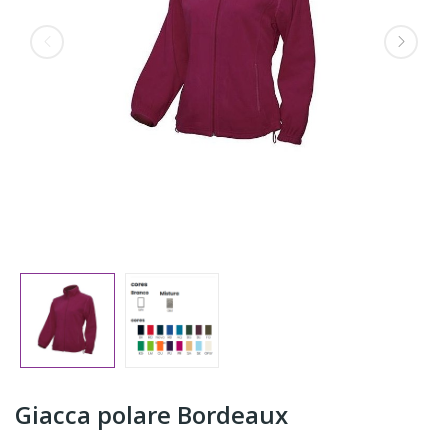
Giacca polare Bordeaux