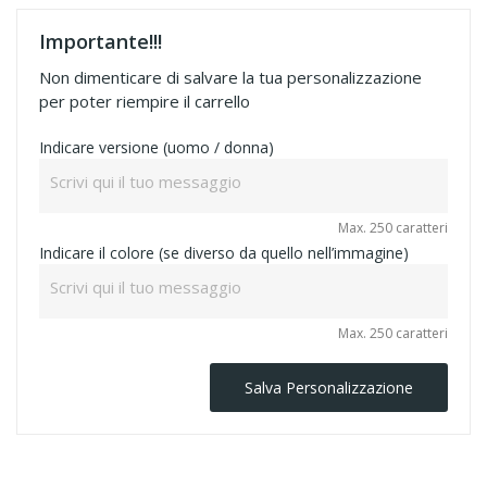
Importante!!!
Non dimenticare di salvare la tua personalizzazione
per poter riempire il carrello
Indicare versione (uomo / donna)
Max. 250 caratteri
Indicare il colore (se diverso da quello nell’immagine)
Max. 250 caratteri
Salva Personalizzazione