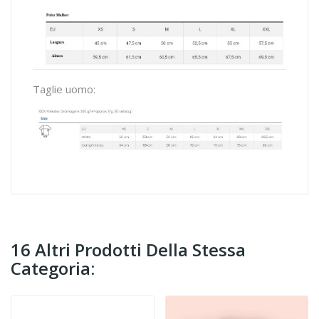
Taglie uomo:
16 Altri Prodotti Della Stessa
Categoria: