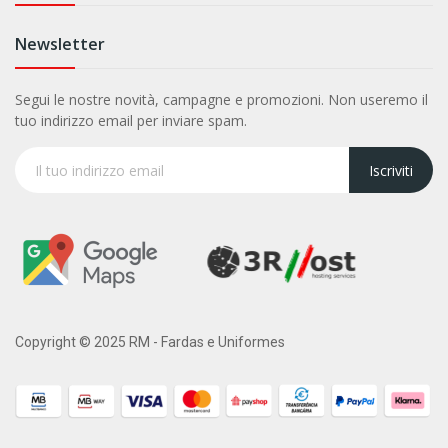
Newsletter
Segui le nostre novità, campagne e promozioni. Non useremo il
tuo indirizzo email per inviare spam.
Iscriviti
Copyright © 2025 RM - Fardas e Uniformes