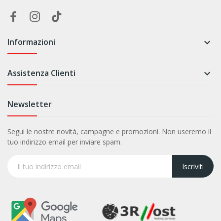
Informazioni

Assistenza Clienti

Newsletter
Segui le nostre novità, campagne e promozioni. Non useremo il
tuo indirizzo email per inviare spam.
Iscriviti