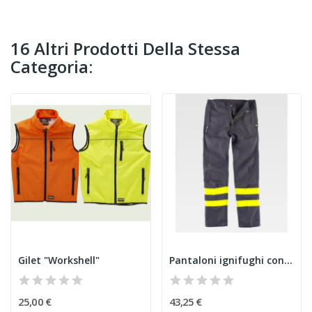
16 Altri Prodotti Della Stessa
Categoria:
Gilet "Workshell"
Pantaloni ignifughi con fibra antistatica
25,00 €
43,25 €