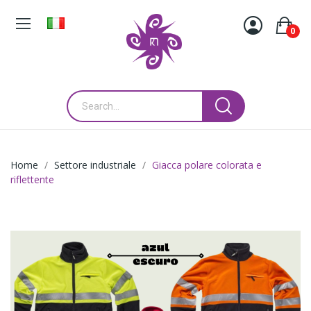
0
Home
Settore industriale
Giacca polare colorata e
riflettente