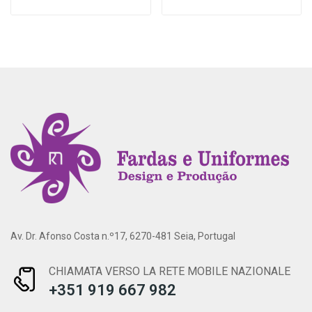
Av. Dr. Afonso Costa n.º17, 6270-481 Seia, Portugal
CHIAMATA VERSO LA RETE MOBILE NAZIONALE
+351 919 667 982