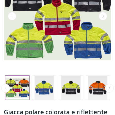
Giacca polare colorata e riflettente