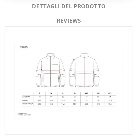
DETTAGLI DEL PRODOTTO
REVIEWS