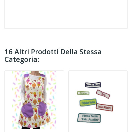
16 Altri Prodotti Della Stessa
Categoria: