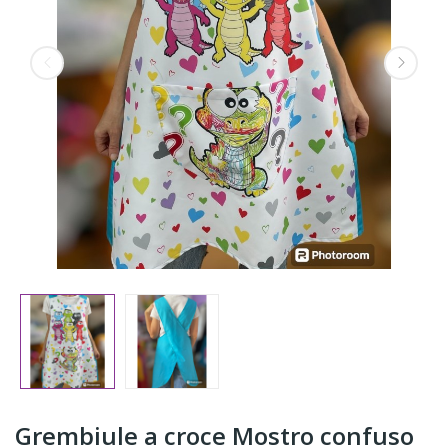
Grembiule a croce Mostro confuso