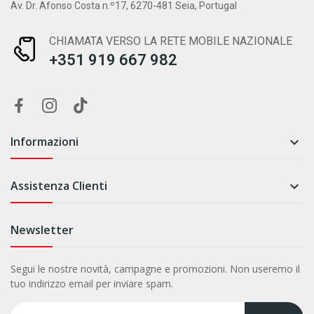
Av. Dr. Afonso Costa n.º17, 6270-481 Seia, Portugal
CHIAMATA VERSO LA RETE MOBILE NAZIONALE
+351 919 667 982
Informazioni

Assistenza Clienti

Newsletter
Segui le nostre novità, campagne e promozioni. Non useremo il
tuo indirizzo email per inviare spam.