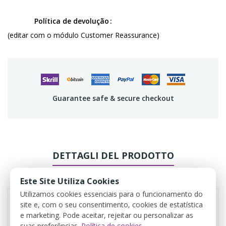
Política de devolução
(editar com o módulo Customer Reassurance)
Guarantee safe & secure checkout
DETTAGLI DEL PRODOTTO
REVIEWS
Este Site Utiliza Cookies
Utilizamos cookies essenciais para o funcionamento do
site e, com o seu consentimento, cookies de estatística
e marketing. Pode aceitar, rejeitar ou personalizar as
suas preferências.
Política de cookies