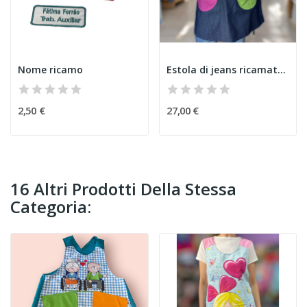
Nome ricamo
Estola di jeans ricamata bambini
2,50 €
27,00 €
16 Altri Prodotti Della Stessa
Categoria: