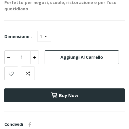
Perfetto per negozi, scuole, ristorazione e per l'uso
quotidiano
Dimensione :
Aggiungi Al Carrello
Buy Now
Condividi