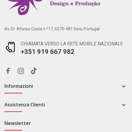
Av. Dr. Afonso Costa n.º17, 6270-481 Seia, Portugal
CHIAMATA VERSO LA RETE MOBILE NAZIONALE
+351 919 667 982
Informazioni

Assistenza Clienti

Newsletter