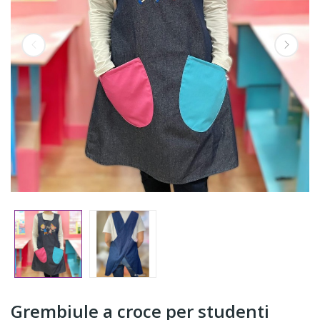
Grembiule a croce per studenti