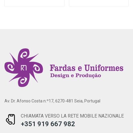
Av. Dr. Afonso Costa n.º17, 6270-481 Seia, Portugal
CHIAMATA VERSO LA RETE MOBILE NAZIONALE
+351 919 667 982