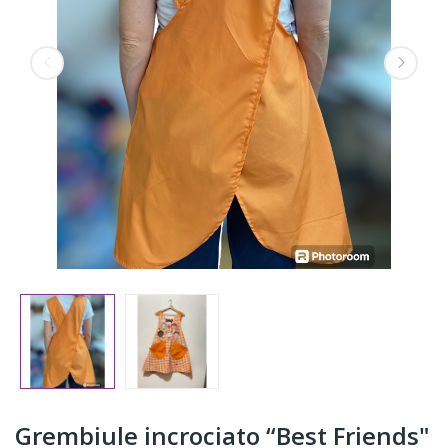
Grembiule incrociato “Best Friends"