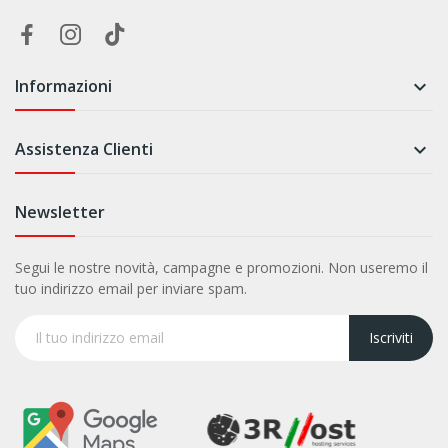
Informazioni

Assistenza Clienti

Newsletter
Segui le nostre novità, campagne e promozioni. Non useremo il
tuo indirizzo email per inviare spam.
Iscriviti