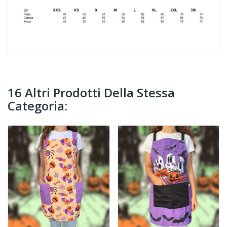
16 Altri Prodotti Della Stessa
Categoria: