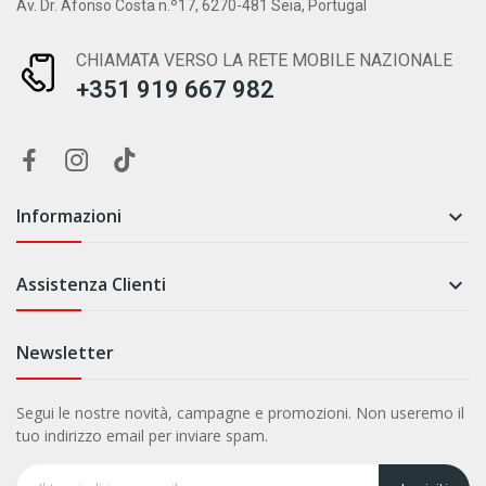
Av. Dr. Afonso Costa n.º17, 6270-481 Seia, Portugal
CHIAMATA VERSO LA RETE MOBILE NAZIONALE
+351 919 667 982
Informazioni

Assistenza Clienti

Newsletter
Segui le nostre novità, campagne e promozioni. Non useremo il
tuo indirizzo email per inviare spam.