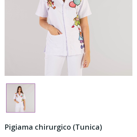
Pigiama chirurgico (Tunica)