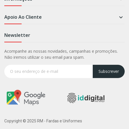
Apoio Ao Cliente

Newsletter
Acompanhe as nossas novidades, campanhas e promoções.
Não iremos utilizar o seu email para spam.
Subscrever
Copyright © 2025 RM - Fardas e Uniformes