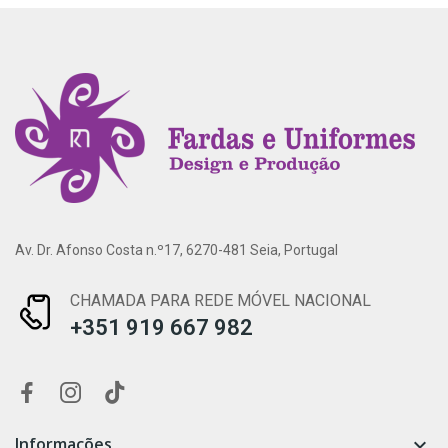
Av. Dr. Afonso Costa n.º17, 6270-481 Seia, Portugal
CHAMADA PARA REDE MÓVEL NACIONAL
+351 919 667 982
Informações
