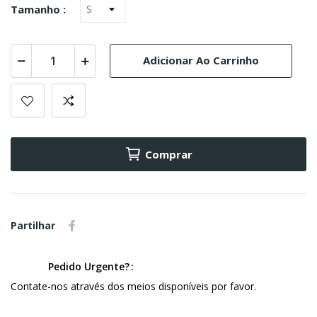
Tamanho :
Adicionar Ao Carrinho
Comprar
Partilhar
Pedido Urgente?
Contate-nos através dos meios disponíveis por favor.