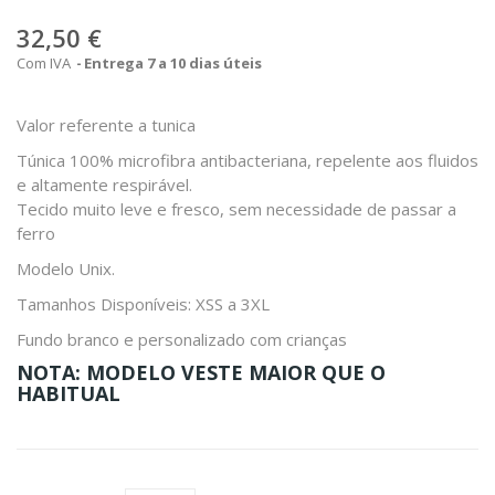
32,50 €
Com IVA
Entrega 7 a 10 dias úteis
Valor referente a tunica
Túnica 100% microfibra antibacteriana, repelente aos fluidos
e altamente respirável.
Tecido muito leve e fresco, sem necessidade de passar a
ferro
Modelo Unix.
Tamanhos Disponíveis: XSS a 3XL
Fundo branco e personalizado com crianças
NOTA: MODELO VESTE MAIOR QUE O
HABITUAL