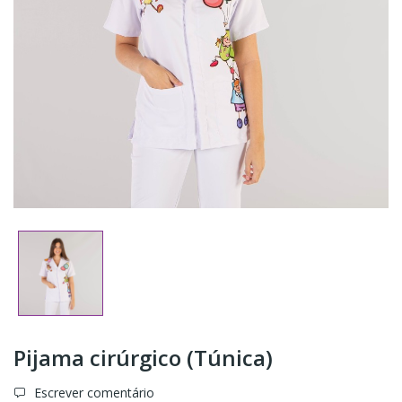
Pijama cirúrgico (Túnica)
Escrever comentário