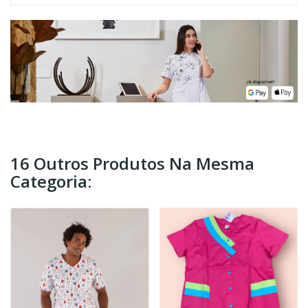
16 Outros Produtos Na Mesma
Categoria: