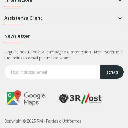
Informazioni

Assistenza Clienti

Newsletter
Segui le nostre novità, campagne e promozioni. Non useremo il
tuo indirizzo email per inviare spam.
Iscriviti
Copyright © 2025 RM - Fardas e Uniformes