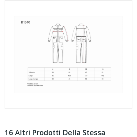
16 Altri Prodotti Della Stessa