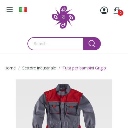
0
Home
Settore industriale
Tuta per bambini Grigio