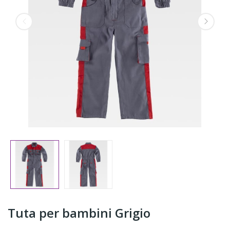
Tuta per bambini Grigio