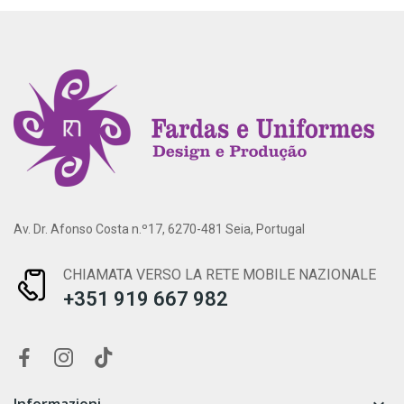
Av. Dr. Afonso Costa n.º17, 6270-481 Seia, Portugal
CHIAMATA VERSO LA RETE MOBILE NAZIONALE
+351 919 667 982