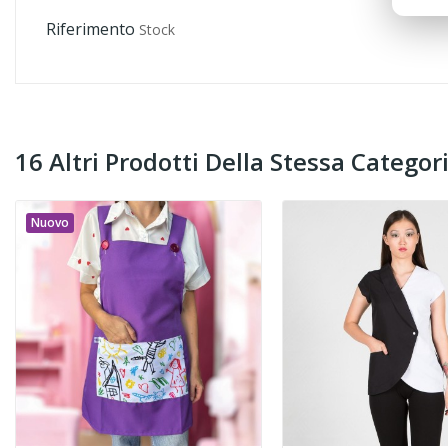
Riferimento
Stock
16 Altri Prodotti Della Stessa Categori
Nuovo