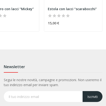
ro con lacci “Mickey”
Estola con lacci “scarabocchi”
15,00 €
Newsletter
Segui le nostre novità, campagne e promozioni. Non useremo il
tuo indirizzo email per inviare spam.
Iscriviti