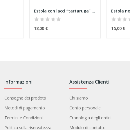
Estola con lacci “tartaruga” arancione
Estola ne
18,00 €
15,00 €
Informazioni
Assistenza Clienti
Consegne dei prodotti
Chi siamo
Metodi di pagamento
Conto personale
Termini e Condizioni
Cronologia degli ordini
Politica sulla riservatezza
Modulo di contatto