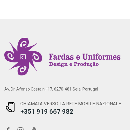
Av. Dr. Afonso Costa n.º17, 6270-481 Seia, Portugal
CHIAMATA VERSO LA RETE MOBILE NAZIONALE
+351 919 667 982