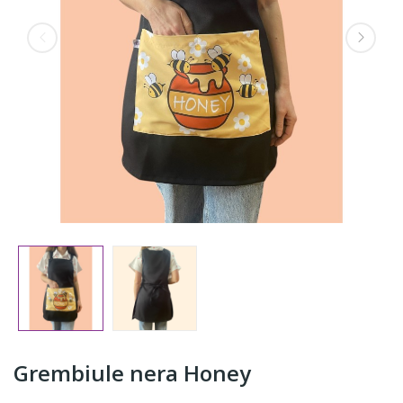
Grembiule nera Honey