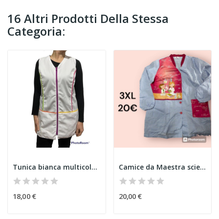
16 Altri Prodotti Della Stessa
Categoria:
Tunica bianca multicolore
Camice da Maestra scienza
18,00 €
20,00 €