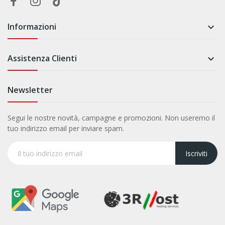
Informazioni

Assistenza Clienti

Newsletter
Segui le nostre novità, campagne e promozioni. Non useremo il
tuo indirizzo email per inviare spam.
Iscriviti